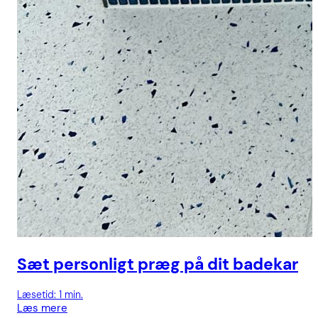
Sæt personligt præg på dit badekar
Læsetid: 1 min.
Læs mere