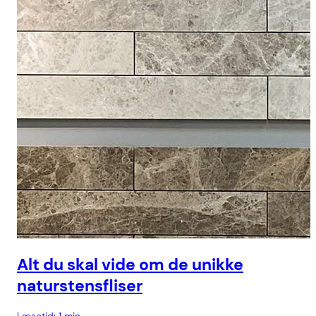
Alt du skal vide om de unikke
naturstensfliser