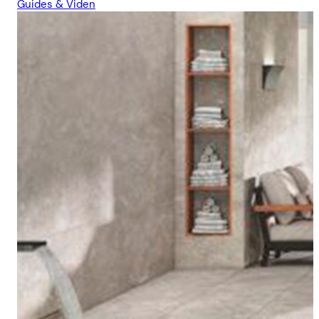
Guides & Viden