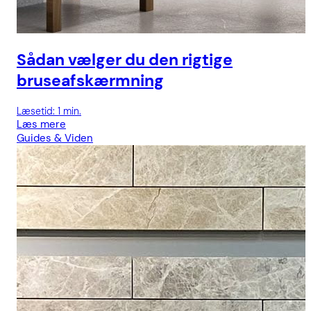
Sådan vælger du den rigtige
bruseafskærmning
Læsetid: 1 min.
Læs mere
Guides & Viden