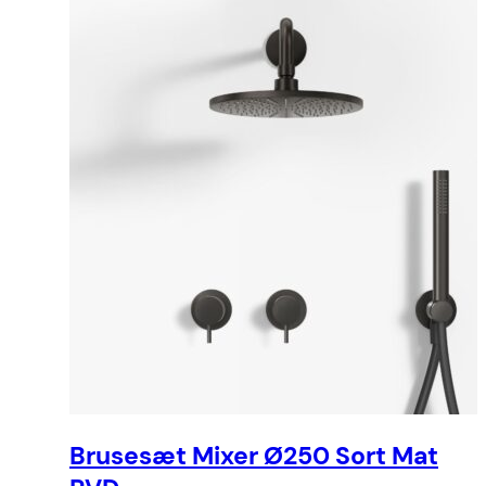
Brusesæt Mixer Ø250 Sort Mat