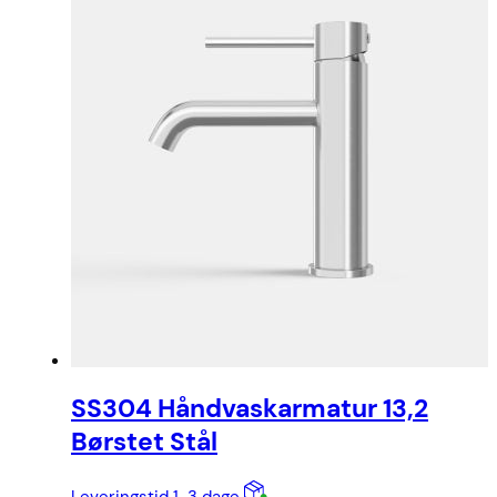
SS304 Håndvaskarmatur 13,2
Børstet Stål