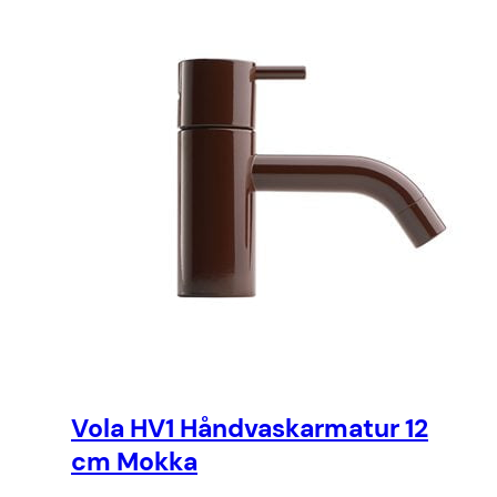
Vola HV1 Håndvaskarmatur 12
cm Mokka