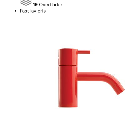
19
Overflader
Fast lav pris