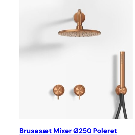
Brusesæt Mixer Ø250 Poleret