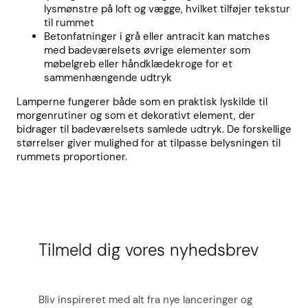
lysmønstre på loft og vægge, hvilket tilføjer tekstur
til rummet
Betonfatninger i grå eller antracit kan matches
med badeværelsets øvrige elementer som
møbelgreb eller håndklædekroge for et
sammenhængende udtryk
Lamperne fungerer både som en praktisk lyskilde til
morgenrutiner og som et dekorativt element, der
bidrager til badeværelsets samlede udtryk. De forskellige
størrelser giver mulighed for at tilpasse belysningen til
rummets proportioner.
Tilmeld dig vores nyhedsbrev
Bliv inspireret med alt fra nye lanceringer og