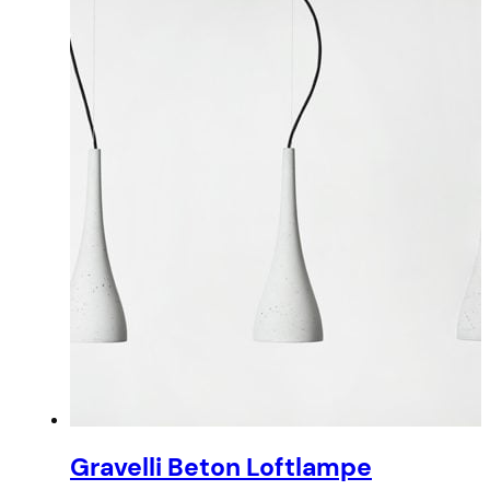
Gravelli Beton Loftlampe