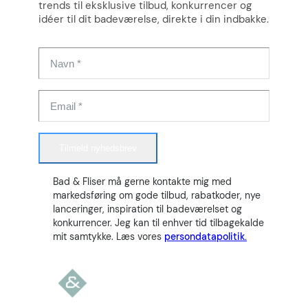
trends til eksklusive tilbud, konkurrencer og
idéer til dit badeværelse, direkte i din indbakke.
Tilmeld nyhedsbrev
Bad & Fliser må gerne kontakte mig med
markedsføring om gode tilbud, rabatkoder, nye
lanceringer, inspiration til badeværelset og
konkurrencer. Jeg kan til enhver tid tilbagekalde
mit samtykke. Læs vores
persondatapolitik.