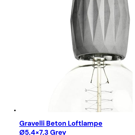
Gravelli Beton Loftlampe
Ø5,4×7,3 Grey