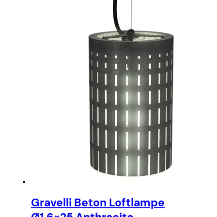
Gravelli Beton Loftlampe