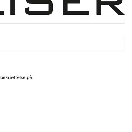
 bekræftelse på,