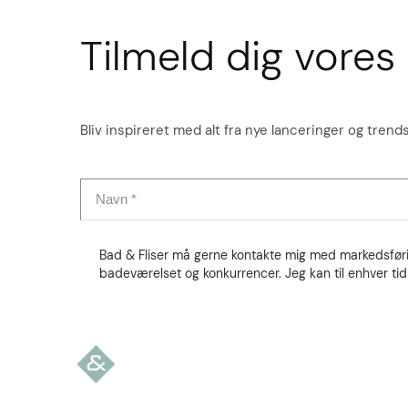
Tilmeld dig vore
Bliv inspireret med alt fra nye lanceringer og trends
Bad & Fliser må gerne kontakte mig med markedsføring
badeværelset og konkurrencer. Jeg kan til enhver ti