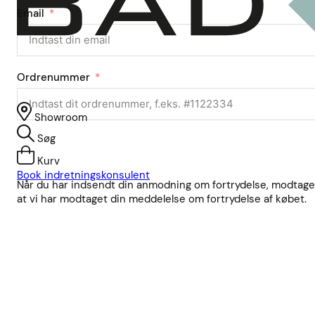
Email
Ordrenummer
Showroom
Søg
Kurv
Book indretningskonsulent
Når du har indsendt din anmodning om fortrydelse, modtager 
at vi har modtaget din meddelelse om fortrydelse af købet.