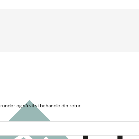
runder og så vil vi behandle din retur.