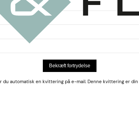
Bekræft fortrydelse
du automatisk en kvittering på e-mail. Denne kvittering er din