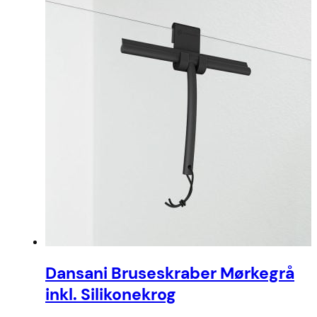
Dansani Bruseskraber Mørkegrå
inkl. Silikonekrog