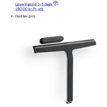
Leveringstid 3-5 dage
280,00
kr.
Pr. stk
Fast lav pris