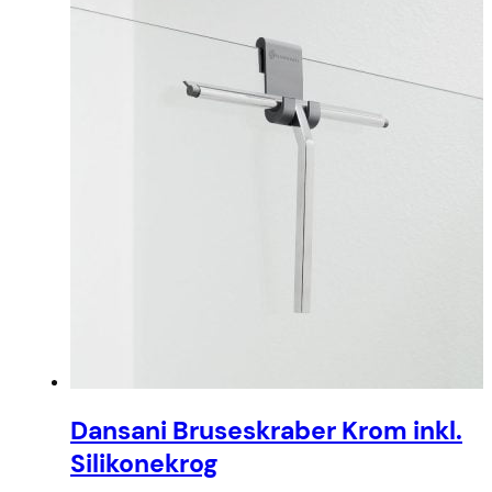
Dansani Bruseskraber Krom inkl.
Silikonekrog