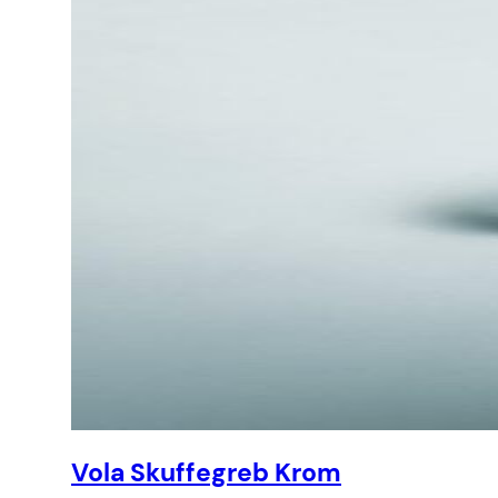
Vola Skuffegreb Krom