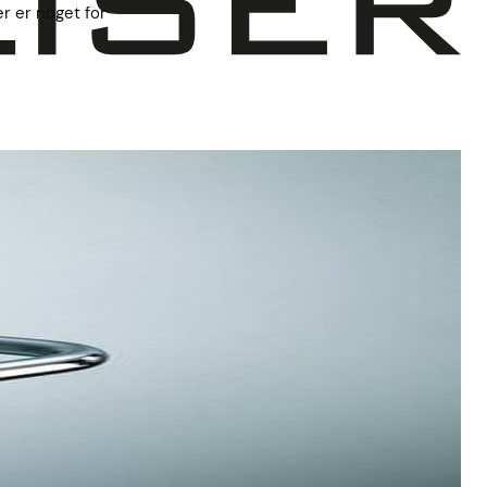
er er noget for