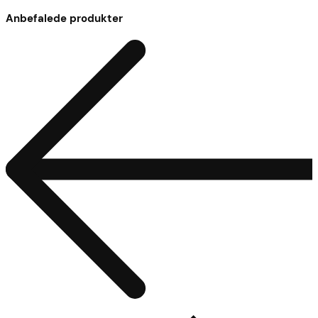
Anbefalede produkter