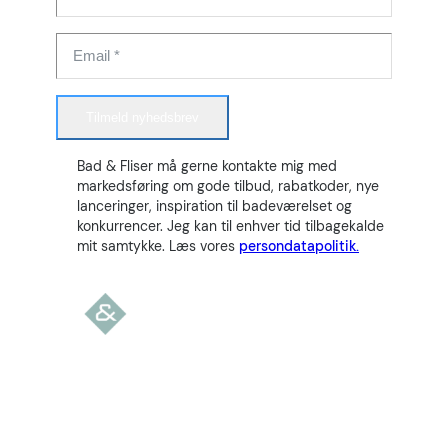
Tilmeld nyhedsbrev
Bad & Fliser må gerne kontakte mig med
markedsføring om gode tilbud, rabatkoder, nye
lanceringer, inspiration til badeværelset og
konkurrencer. Jeg kan til enhver tid tilbagekalde
mit samtykke. Læs vores
persondatapolitik.