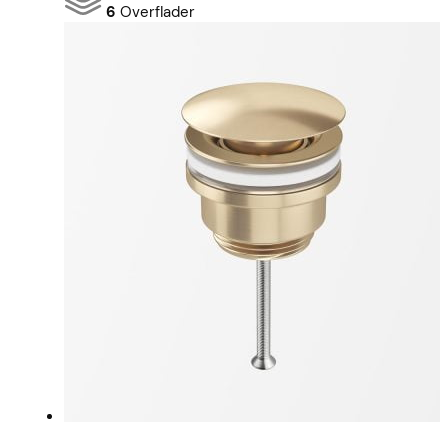
6
Overflader