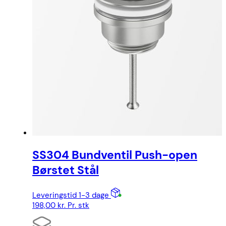
SS304 Bundventil Push-open
Børstet Stål
Leveringstid 1-3 dage
198,00
kr.
Pr. stk