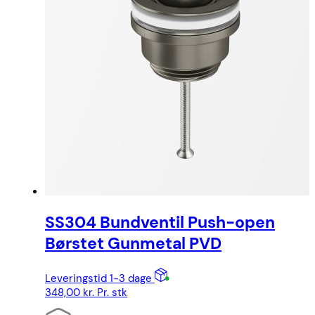
SS304 Bundventil Push-open
Børstet Gunmetal PVD
Leveringstid 1-3 dage
348,00
kr.
Pr. stk