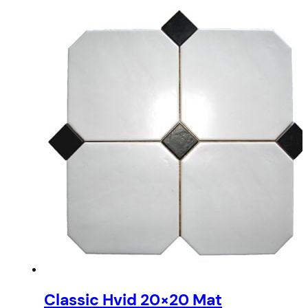
Classic Hvid 20×20 Mat