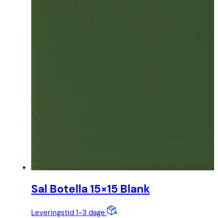
Sal Botella 15×15 Blank
Leveringstid 1-3 dage