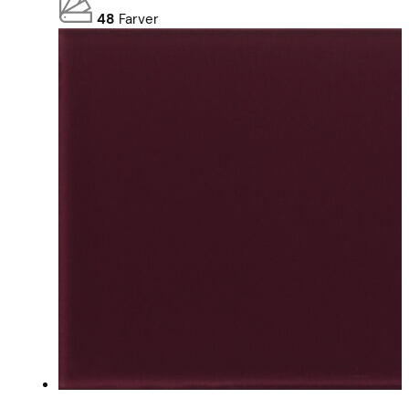
48
Farver