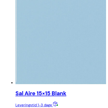
Sal Aire 15×15 Blank
Leveringstid 1-3 dage