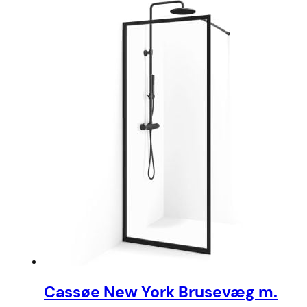
Cassøe New York Brusevæg m.