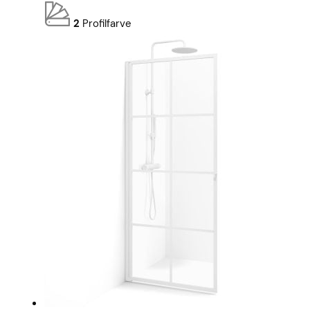
2
Profilfarve