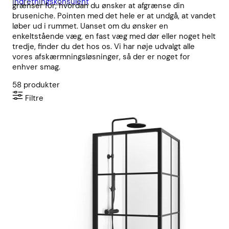
indretningskonsulent
grænser for, hvordan du ønsker at afgrænse din
bruseniche. Pointen med det hele er at undgå, at vandet
løber ud i rummet. Uanset om du ønsker en
enkeltstående væg, en fast væg med dør eller noget helt
tredje, finder du det hos os. Vi har nøje udvalgt alle
vores afskærmningsløsninger, så der er noget for
enhver smag.
58
produkter
Filtre