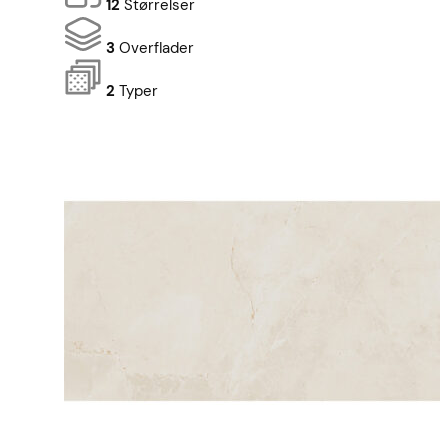
12
Størrelser
3
Overflader
2
Typer