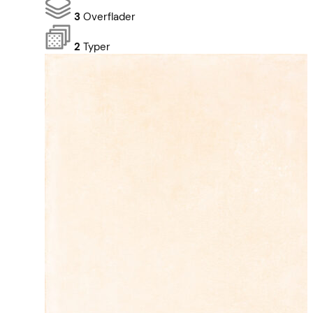
3
Overflader
2
Typer