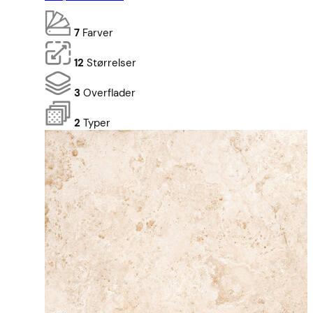
7
Farver
12
Størrelser
3
Overflader
2
Typer