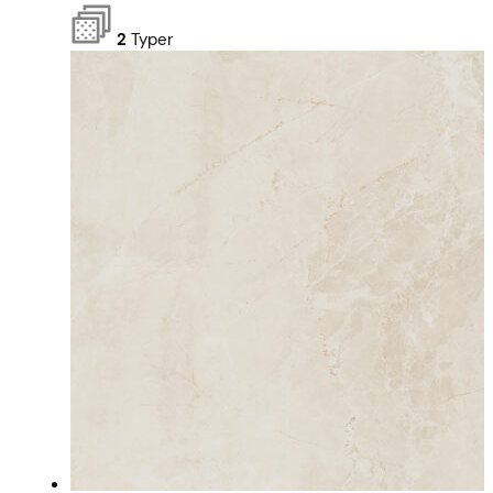
2
Typer