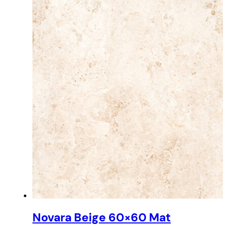
Novara Beige 60×60 Mat