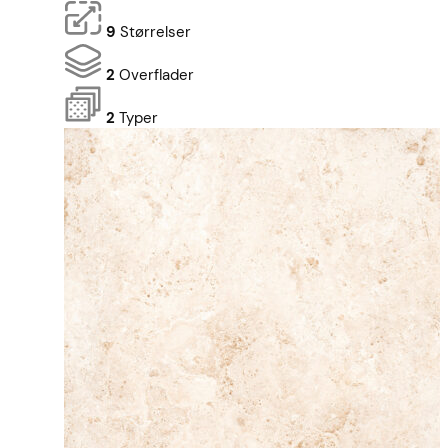
9
Størrelser
2
Overflader
2
Typer