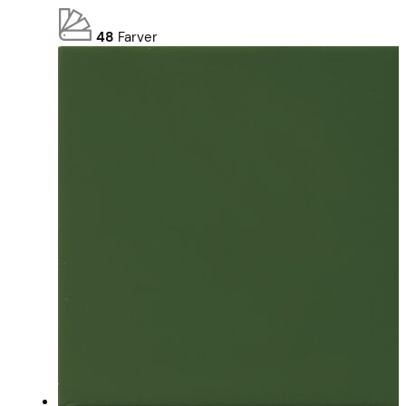
48
Farver