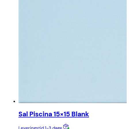
Sal Piscina 15×15 Blank
Leveringstid 1-3 dage