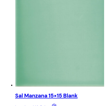
Sal Manzana 15×15 Blank