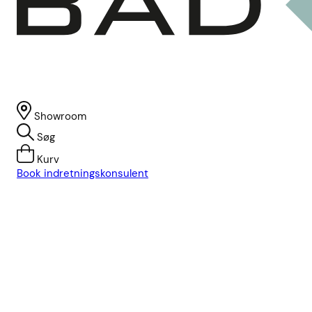
Showroom
Søg
Kurv
Book indretningskonsulent