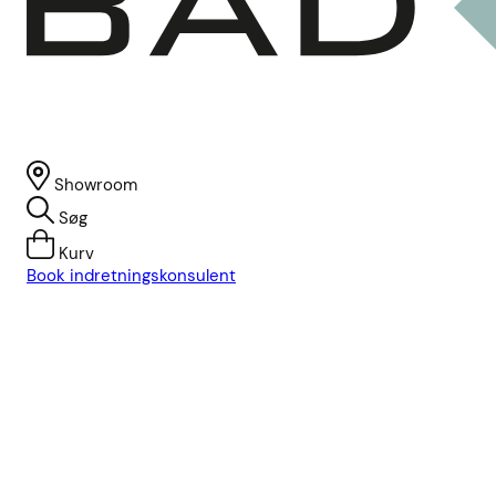
Showroom
Søg
Kurv
Book indretningskonsulent