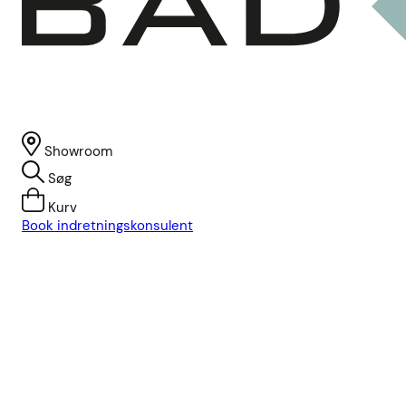
Showroom
Søg
Kurv
Book indretningskonsulent