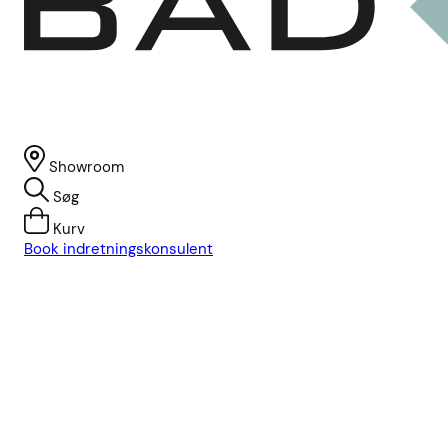
Showroom
Søg
Kurv
Book indretningskonsulent