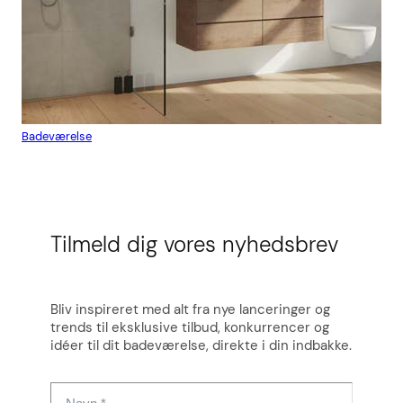
Badeværelse
Flis
Tilmeld dig vores nyhedsbrev
Bliv inspireret med alt fra nye lanceringer og
trends til eksklusive tilbud, konkurrencer og
idéer til dit badeværelse, direkte i din indbakke.