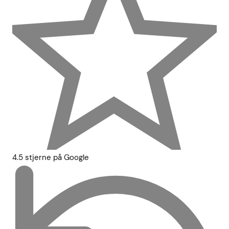
4.5 stjerne på Google