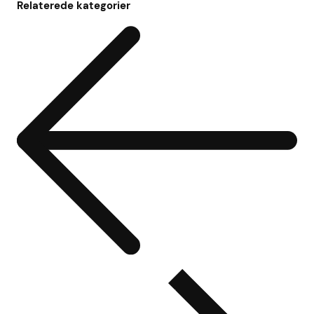
Relaterede kategorier