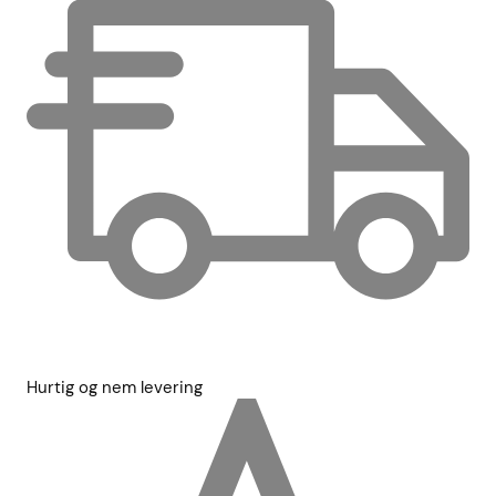
Hurtig og nem levering