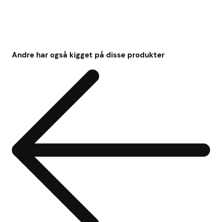
Andre har også kigget på disse produkter