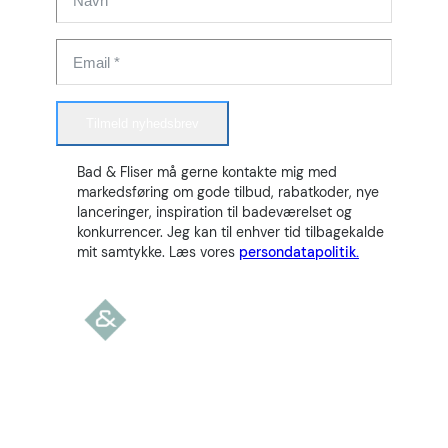
Tilmeld nyhedsbrev
Bad & Fliser må gerne kontakte mig med
markedsføring om gode tilbud, rabatkoder, nye
lanceringer, inspiration til badeværelset og
konkurrencer. Jeg kan til enhver tid tilbagekalde
mit samtykke. Læs vores
persondatapolitik.