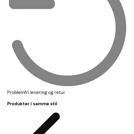
Problemfri levering og retur
Produkter i samme stil