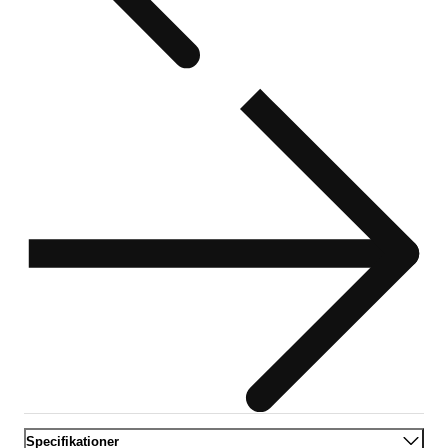
Specifikationer