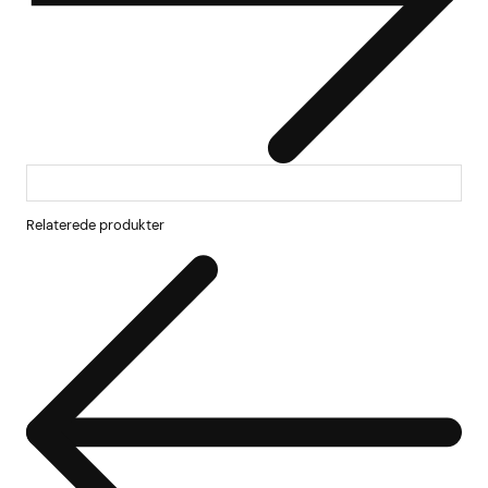
Relaterede produkter