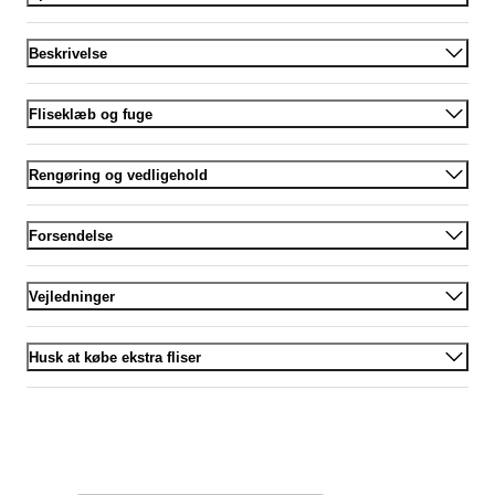
Beskrivelse
Fliseklæb og fuge
Rengøring og vedligehold
Forsendelse
Vejledninger
Husk at købe ekstra fliser