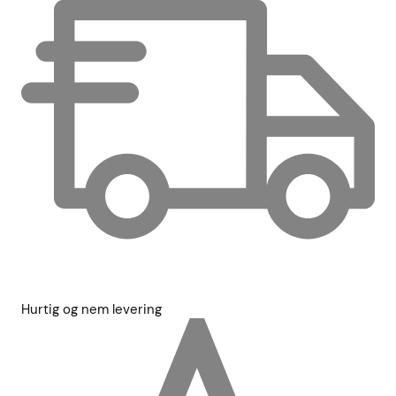
Hurtig og nem levering