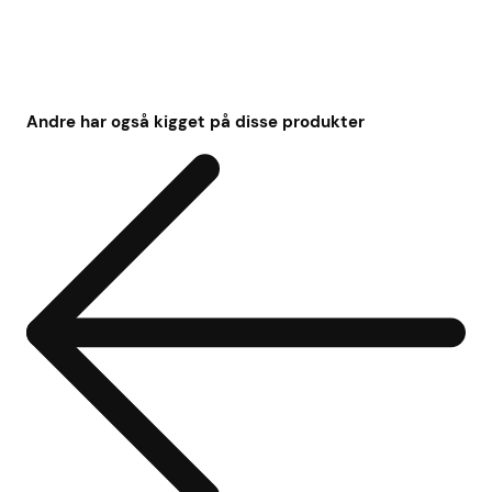
Andre har også kigget på disse produkter