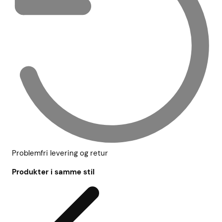
Problemfri levering og retur
Produkter i samme stil