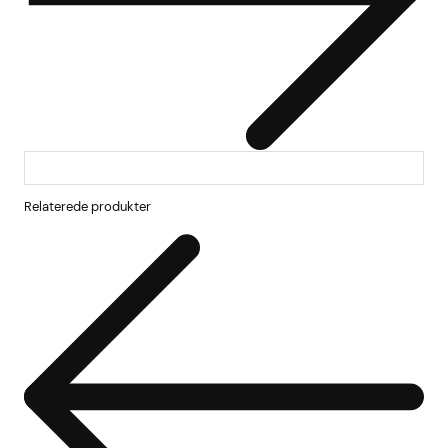
Relaterede produkter