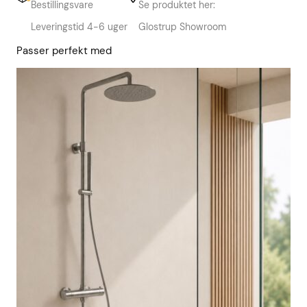
Bestillingsvare
Se produktet her:
Leveringstid 4-6 uger
Glostrup Showroom
Passer perfekt med