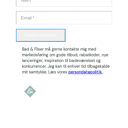
Tilmeld nyhedsbrev
Bad & Fliser må gerne kontakte mig med
markedsføring om gode tilbud, rabatkoder, nye
lanceringer, inspiration til badeværelset og
konkurrencer. Jeg kan til enhver tid tilbagekalde
mit samtykke. Læs vores
persondatapolitik.