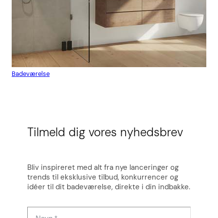
Badeværelse
Flis
Tilmeld dig vores nyhedsbrev
Bliv inspireret med alt fra nye lanceringer og
trends til eksklusive tilbud, konkurrencer og
idéer til dit badeværelse, direkte i din indbakke.