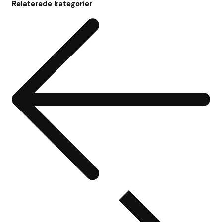
Relaterede kategorier