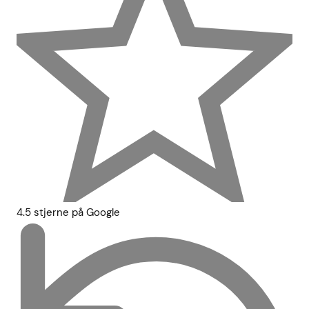
4.5 stjerne på Google