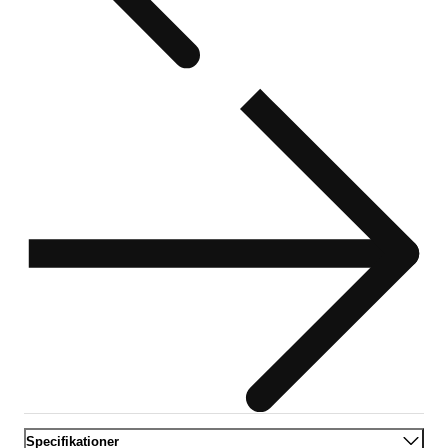
Specifikationer