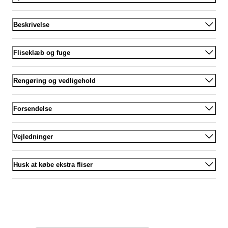
Beskrivelse
Fliseklæb og fuge
Rengøring og vedligehold
Forsendelse
Vejledninger
Husk at købe ekstra fliser