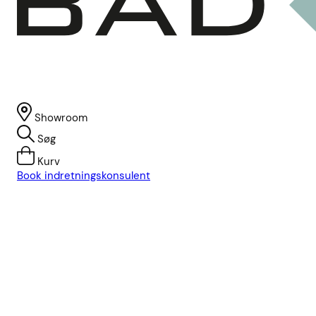
Showroom
Søg
Kurv
Book indretningskonsulent