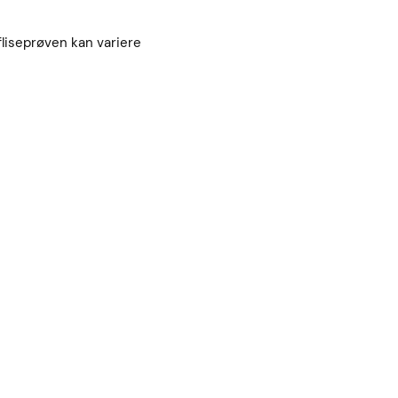
 fliseprøven kan variere