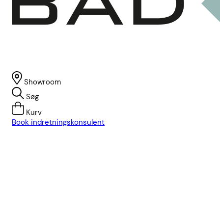
Showroom
Søg
Kurv
Book indretningskonsulent