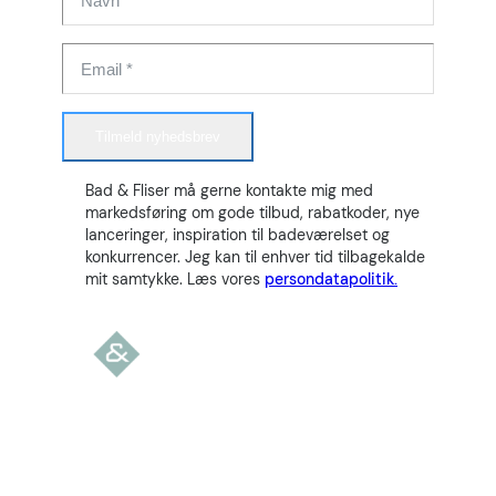
Tilmeld nyhedsbrev
Bad & Fliser må gerne kontakte mig med
markedsføring om gode tilbud, rabatkoder, nye
lanceringer, inspiration til badeværelset og
konkurrencer. Jeg kan til enhver tid tilbagekalde
mit samtykke. Læs vores
persondatapolitik.