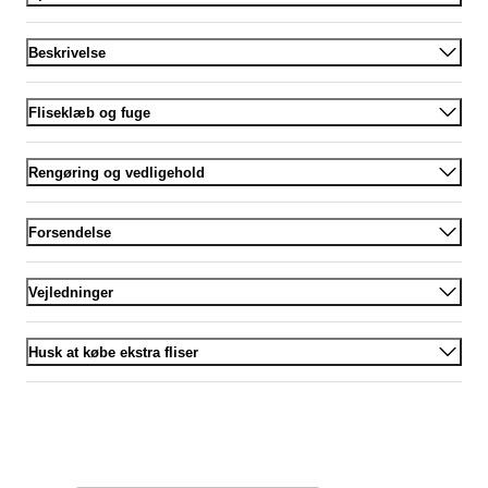
Beskrivelse
Fliseklæb og fuge
Rengøring og vedligehold
Forsendelse
Vejledninger
Husk at købe ekstra fliser