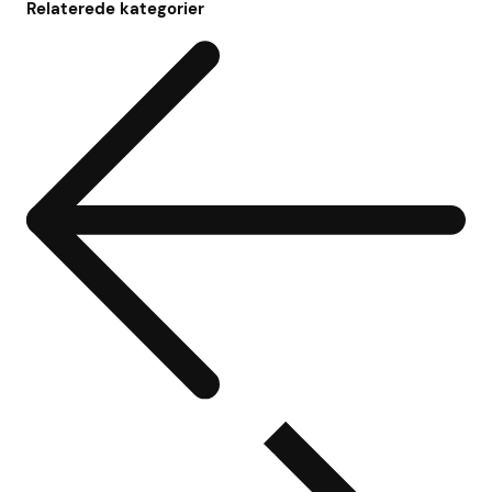
Relaterede kategorier