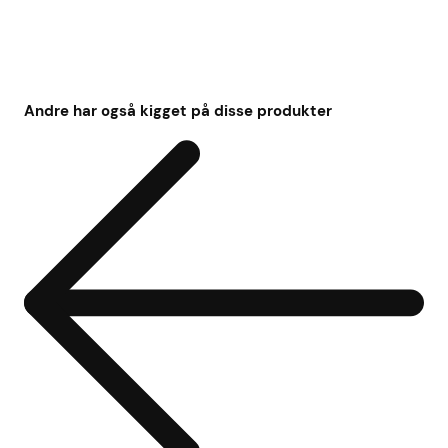
Andre har også kigget på disse produkter