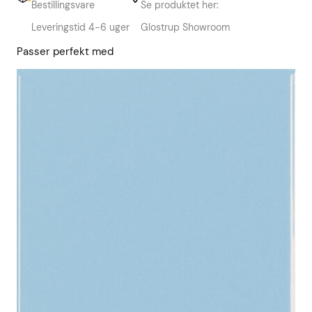
Bestillingsvare
Se produktet her:
Leveringstid 4-6 uger
Glostrup Showroom
Passer perfekt med