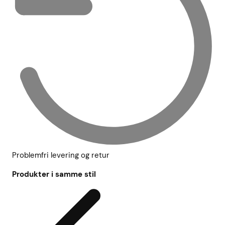
Problemfri levering og retur
Produkter i samme stil