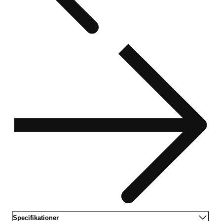
Specifikationer