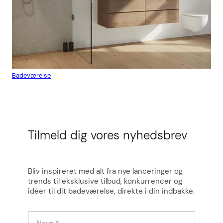
Badeværelse
Flis
Tilmeld dig vores nyhedsbrev
Bliv inspireret med alt fra nye lanceringer og
trends til eksklusive tilbud, konkurrencer og
idéer til dit badeværelse, direkte i din indbakke.