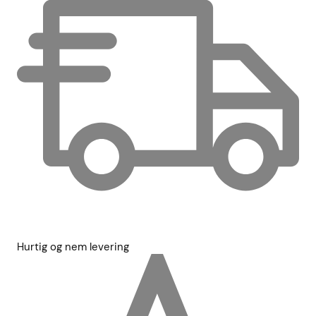
Hurtig og nem levering