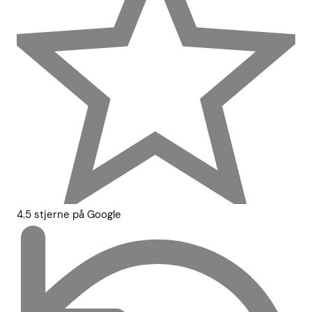
4.5 stjerne på Google