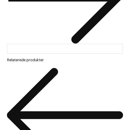
Relaterede produkter