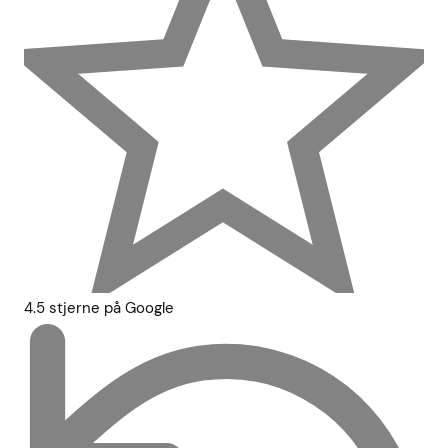
4.5 stjerne på Google