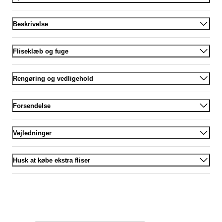
Beskrivelse
Fliseklæb og fuge
Rengøring og vedligehold
Forsendelse
Vejledninger
Husk at købe ekstra fliser