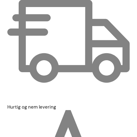
Hurtig og nem levering