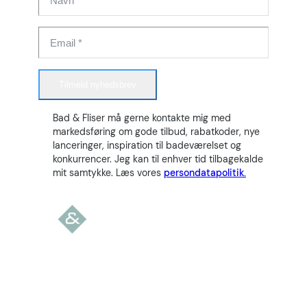
Tilmeld nyhedsbrev
Bad & Fliser må gerne kontakte mig med
markedsføring om gode tilbud, rabatkoder, nye
lanceringer, inspiration til badeværelset og
konkurrencer. Jeg kan til enhver tid tilbagekalde
mit samtykke. Læs vores
persondatapolitik.