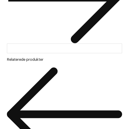
Relaterede produkter