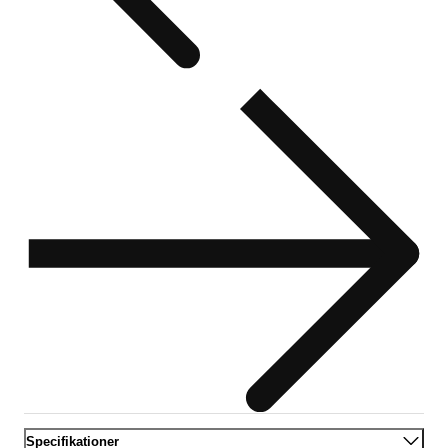
Specifikationer