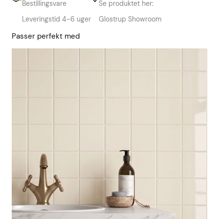
Bestillingsvare
Se produktet her:
Leveringstid 4-6 uger
Glostrup Showroom
Passer perfekt med