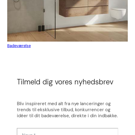
Badeværelse
Flis
Tilmeld dig vores nyhedsbrev
Bliv inspireret med alt fra nye lanceringer og
trends til eksklusive tilbud, konkurrencer og
idéer til dit badeværelse, direkte i din indbakke.