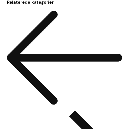
Relaterede kategorier