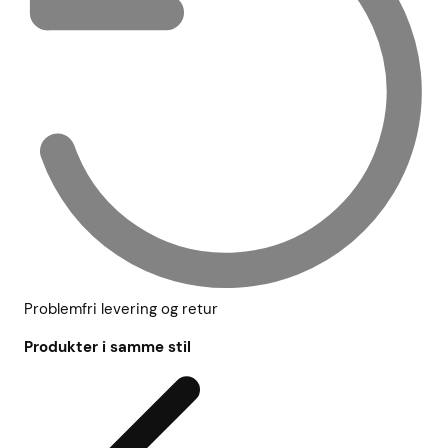
Problemfri levering og retur
Produkter i samme stil