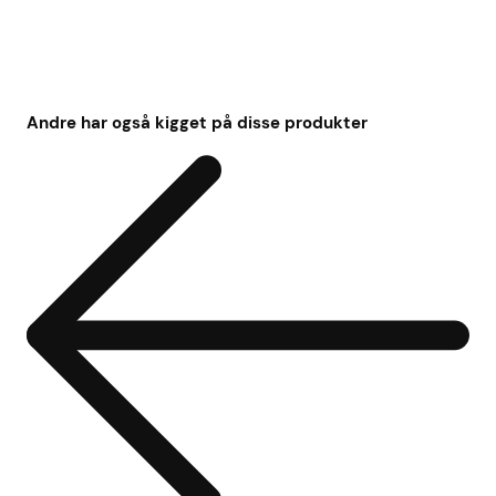
Andre har også kigget på disse produkter