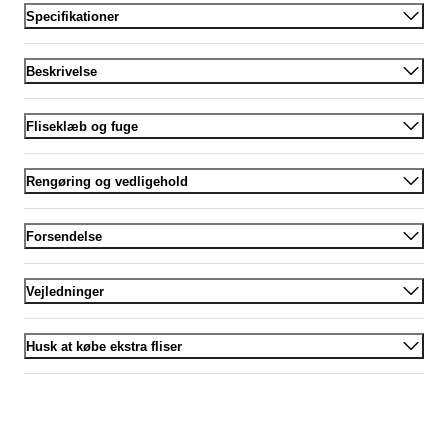
Specifikationer
Beskrivelse
Fliseklæb og fuge
Rengøring og vedligehold
Forsendelse
Vejledninger
Husk at købe ekstra fliser