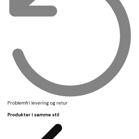
Problemfri levering og retur
Produkter i samme stil