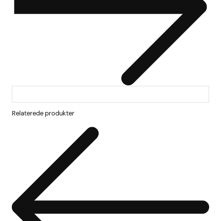
Relaterede produkter