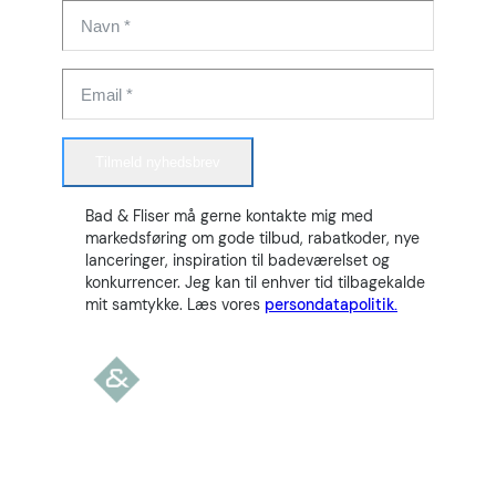
Tilmeld nyhedsbrev
Bad & Fliser må gerne kontakte mig med
markedsføring om gode tilbud, rabatkoder, nye
lanceringer, inspiration til badeværelset og
konkurrencer. Jeg kan til enhver tid tilbagekalde
mit samtykke. Læs vores
persondatapolitik.