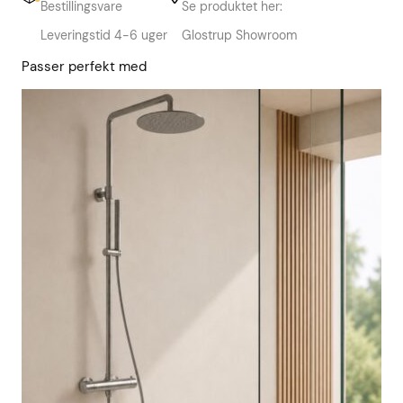
Bestillingsvare
Se produktet her:
Leveringstid 4-6 uger
Glostrup Showroom
Passer perfekt med