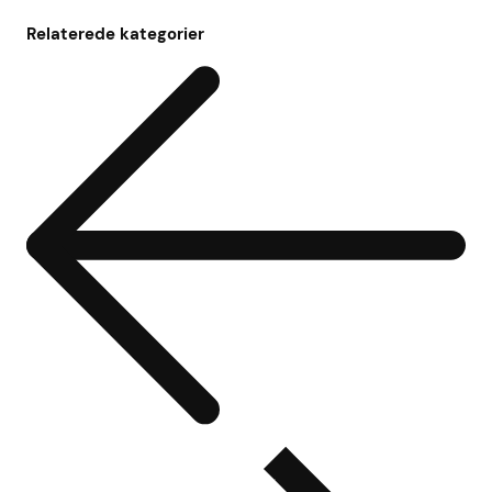
Relaterede kategorier