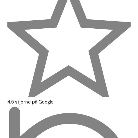
4.5 stjerne på Google