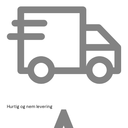
Hurtig og nem levering