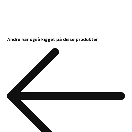
Andre har også kigget på disse produkter