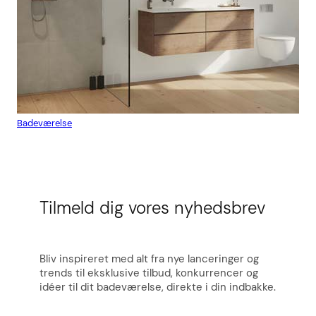
Badeværelse
Flis
Tilmeld dig vores nyhedsbrev
Bliv inspireret med alt fra nye lanceringer og
trends til eksklusive tilbud, konkurrencer og
idéer til dit badeværelse, direkte i din indbakke.