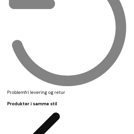
Problemfri levering og retur
Produkter i samme stil