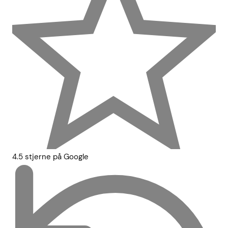
4.5 stjerne på Google