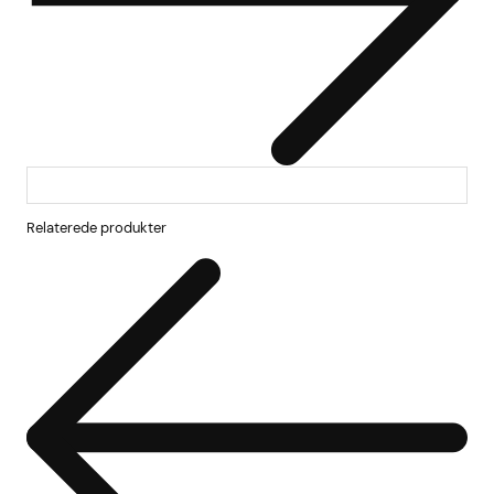
Relaterede produkter