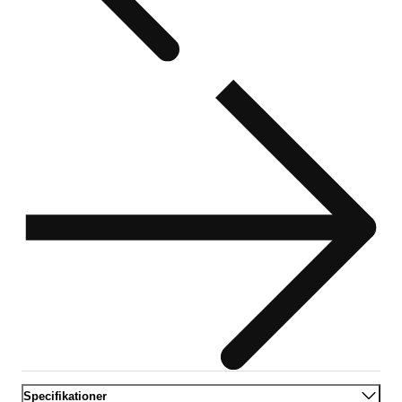
Specifikationer