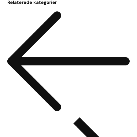
Relaterede kategorier