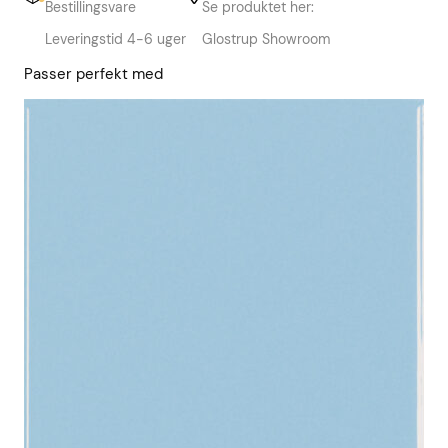
Bestillingsvare
Se produktet her:
Leveringstid 4-6 uger
Glostrup Showroom
Passer perfekt med