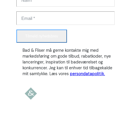
Tilmeld nyhedsbrev
Bad & Fliser må gerne kontakte mig med
markedsføring om gode tilbud, rabatkoder, nye
lanceringer, inspiration til badeværelset og
konkurrencer. Jeg kan til enhver tid tilbagekalde
mit samtykke. Læs vores
persondatapolitik.