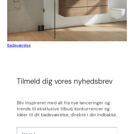
Badeværelse
Flis
Tilmeld dig vores nyhedsbrev
Bliv inspireret med alt fra nye lanceringer og
trends til eksklusive tilbud, konkurrencer og
idéer til dit badeværelse, direkte i din indbakke.