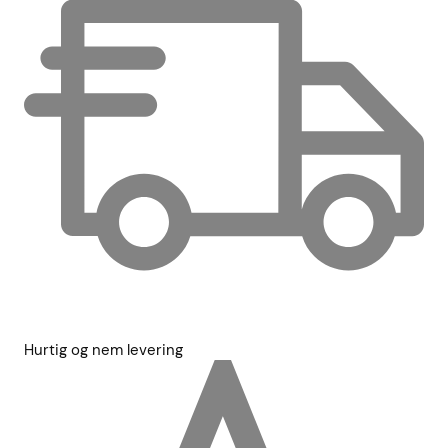
Hurtig og nem levering