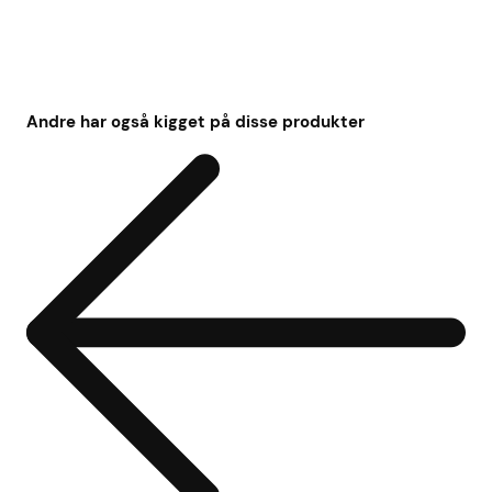
Andre har også kigget på disse produkter