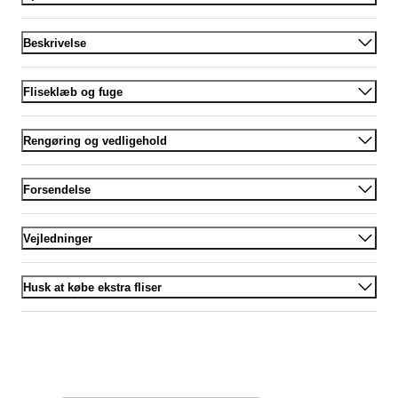
Beskrivelse
Fliseklæb og fuge
Rengøring og vedligehold
Forsendelse
Vejledninger
Husk at købe ekstra fliser