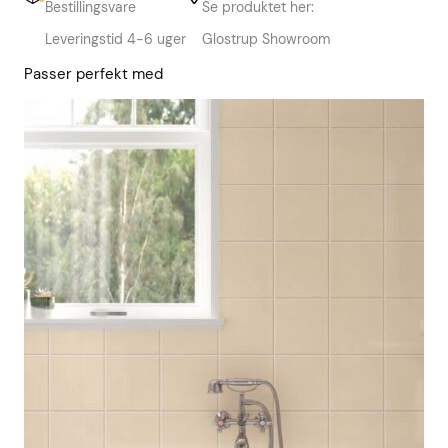
Bestillingsvare
Se produktet her:
Leveringstid 4-6 uger
Glostrup Showroom
Passer perfekt med