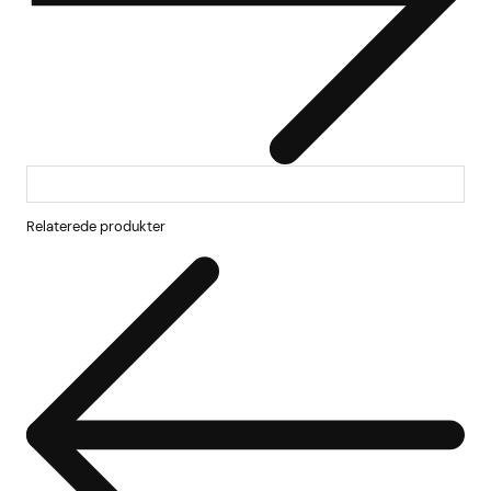
Relaterede produkter