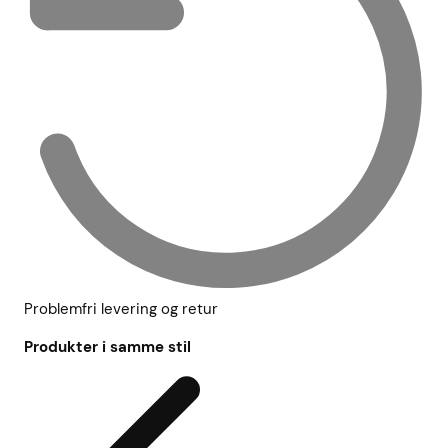
Problemfri levering og retur
Produkter i samme stil