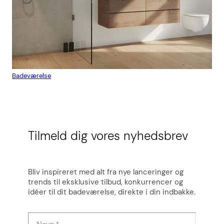
Badeværelse
Flis
Tilmeld dig vores nyhedsbrev
Bliv inspireret med alt fra nye lanceringer og
trends til eksklusive tilbud, konkurrencer og
idéer til dit badeværelse, direkte i din indbakke.