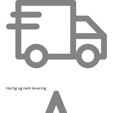
Hurtig og nem levering