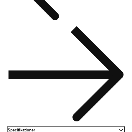
Specifikationer