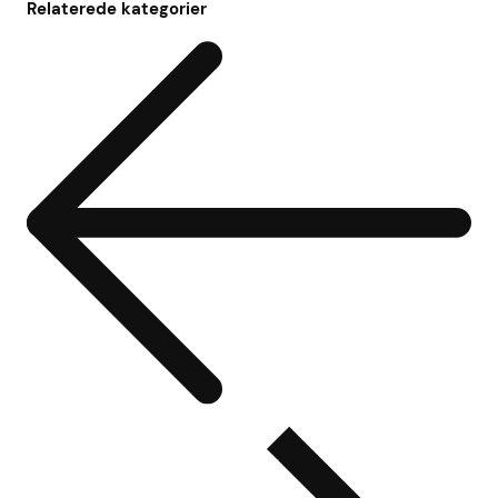
Relaterede kategorier