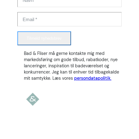
Tilmeld nyhedsbrev
Bad & Fliser må gerne kontakte mig med
markedsføring om gode tilbud, rabatkoder, nye
lanceringer, inspiration til badeværelset og
konkurrencer. Jeg kan til enhver tid tilbagekalde
mit samtykke. Læs vores
persondatapolitik.