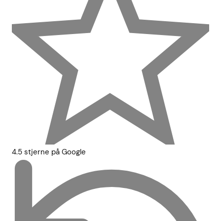
4.5 stjerne på Google