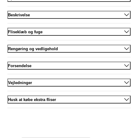
Beskrivelse
Fliseklæb og fuge
Rengøring og vedligehold
Forsendelse
Vejledninger
Husk at købe ekstra fliser