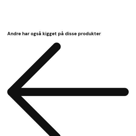
Andre har også kigget på disse produkter