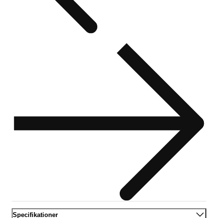
Specifikationer