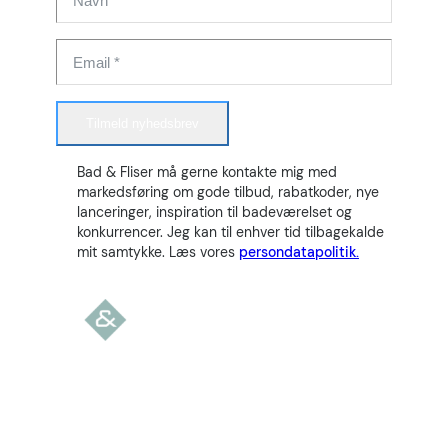
Tilmeld nyhedsbrev
Bad & Fliser må gerne kontakte mig med
markedsføring om gode tilbud, rabatkoder, nye
lanceringer, inspiration til badeværelset og
konkurrencer. Jeg kan til enhver tid tilbagekalde
mit samtykke. Læs vores
persondatapolitik.