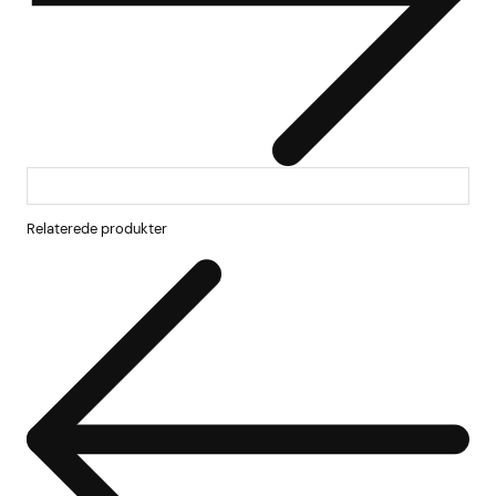
Relaterede produkter