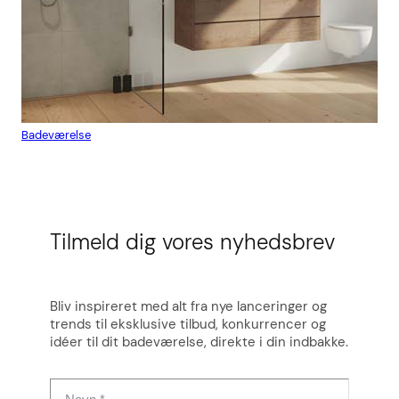
Badeværelse
Flis
Tilmeld dig vores nyhedsbrev
Bliv inspireret med alt fra nye lanceringer og
trends til eksklusive tilbud, konkurrencer og
idéer til dit badeværelse, direkte i din indbakke.