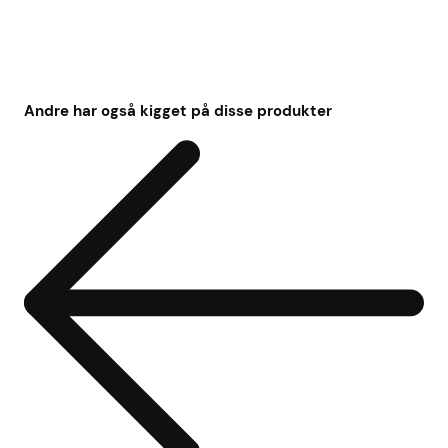
Andre har også kigget på disse produkter