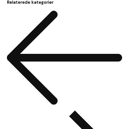
Relaterede kategorier