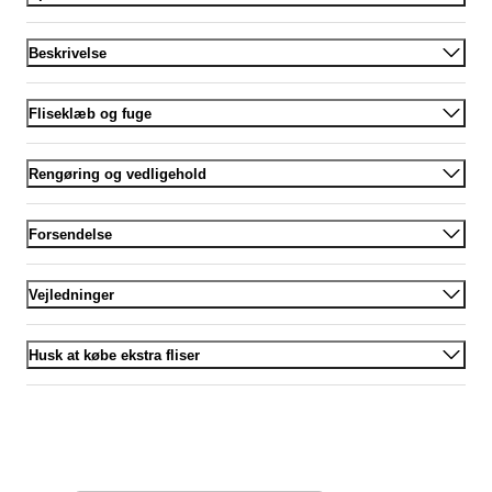
Beskrivelse
Fliseklæb og fuge
Rengøring og vedligehold
Forsendelse
Vejledninger
Husk at købe ekstra fliser