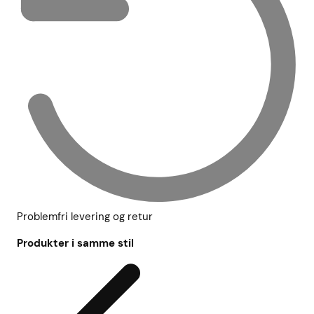
Problemfri levering og retur
Produkter i samme stil