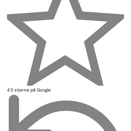
4.5 stjerne på Google