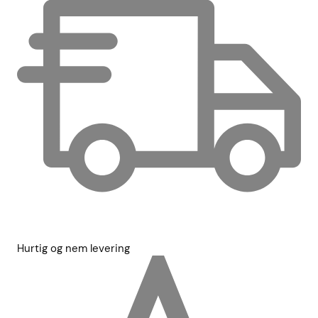
Hurtig og nem levering