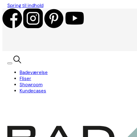
Spring til indhold
Badeværelse
Fliser
Showroom
Kundecases