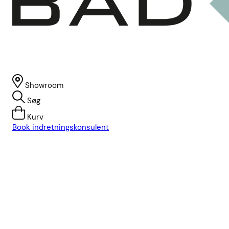
Showroom
Søg
Kurv
Book indretningskonsulent