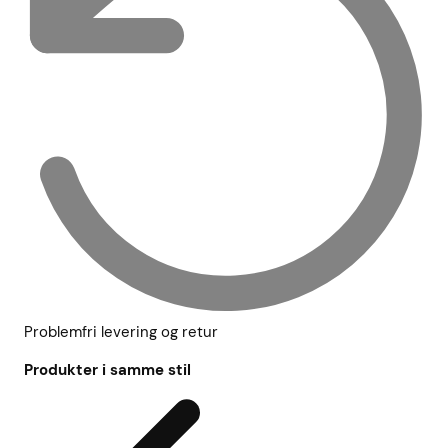
Problemfri levering og retur
Produkter i samme stil