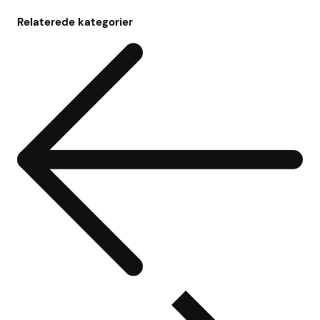
Relaterede kategorier