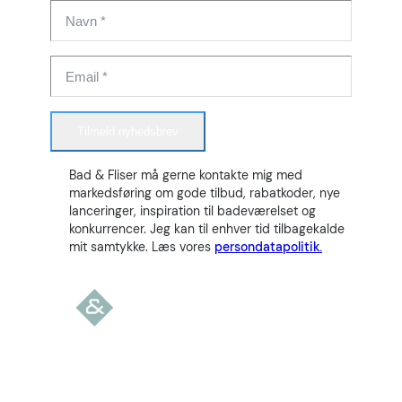
Tilmeld nyhedsbrev
Bad & Fliser må gerne kontakte mig med
markedsføring om gode tilbud, rabatkoder, nye
lanceringer, inspiration til badeværelset og
konkurrencer. Jeg kan til enhver tid tilbagekalde
mit samtykke. Læs vores
persondatapolitik.