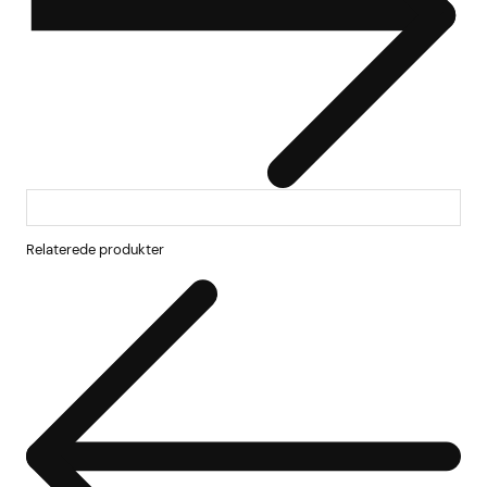
Relaterede produkter