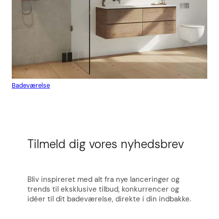
Badeværelse
Flis
Tilmeld dig vores nyhedsbrev
Bliv inspireret med alt fra nye lanceringer og
trends til eksklusive tilbud, konkurrencer og
idéer til dit badeværelse, direkte i din indbakke.