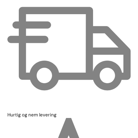
Hurtig og nem levering