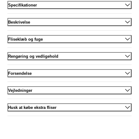
Specifikationer
Beskrivelse
Fliseklæb og fuge
Rengøring og vedligehold
Forsendelse
Vejledninger
Husk at købe ekstra fliser