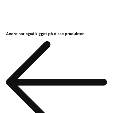
Andre har også kigget på disse produkter