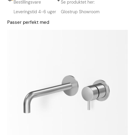
Bestillingsvare
Se produktet her:
Leveringstid 4-6 uger
Glostrup Showroom
Passer perfekt med