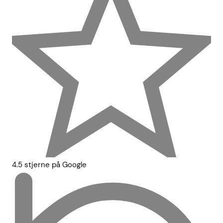
4.5 stjerne på Google