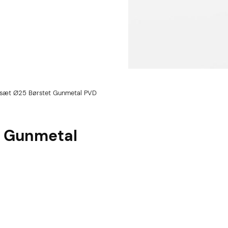
sæt Ø25 Børstet Gunmetal PVD
t Gunmetal