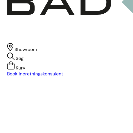
Showroom
Søg
Kurv
Book indretningskonsulent