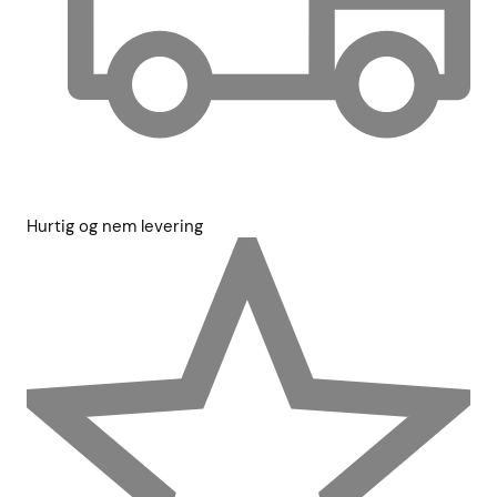
Hurtig og nem levering