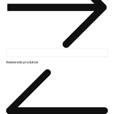
Relaterede produkter