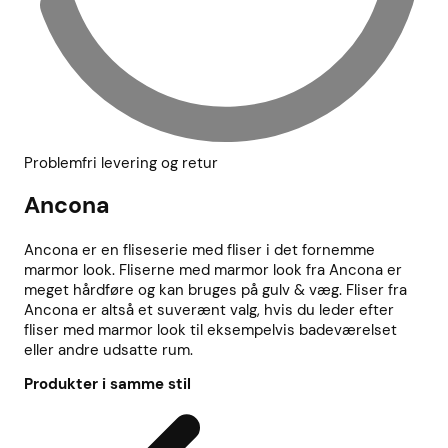
Problemfri levering og retur
Ancona
Ancona er en fliseserie med fliser i det fornemme
marmor look. Fliserne med marmor look fra Ancona er
meget hårdføre og kan bruges på gulv & væg. Fliser fra
Ancona er altså et suverænt valg, hvis du leder efter
fliser med marmor look til eksempelvis badeværelset
eller andre udsatte rum.
Produkter i samme stil