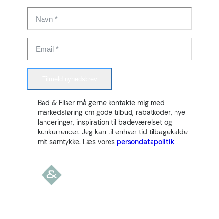
Tilmeld nyhedsbrev
Bad & Fliser må gerne kontakte mig med
markedsføring om gode tilbud, rabatkoder, nye
lanceringer, inspiration til badeværelset og
konkurrencer. Jeg kan til enhver tid tilbagekalde
mit samtykke. Læs vores
persondatapolitik.