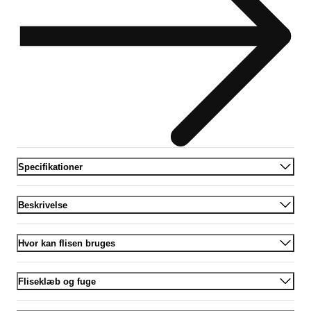
Specifikationer
Beskrivelse
Hvor kan flisen bruges
Fliseklæb og fuge