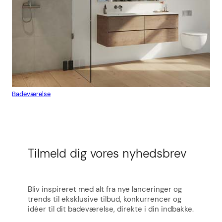
Badeværelse
Flis
Tilmeld dig vores nyhedsbrev
Bliv inspireret med alt fra nye lanceringer og
trends til eksklusive tilbud, konkurrencer og
idéer til dit badeværelse, direkte i din indbakke.