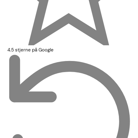
4.5 stjerne på Google