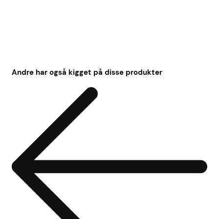
Andre har også kigget på disse produkter