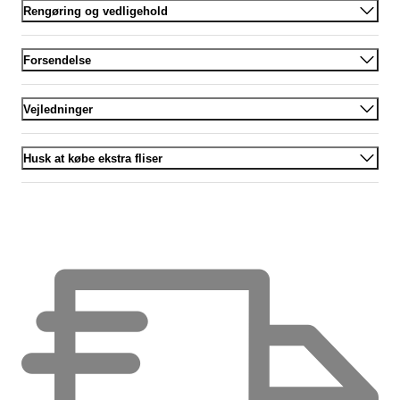
Rengøring og vedligehold
Forsendelse
Vejledninger
Husk at købe ekstra fliser