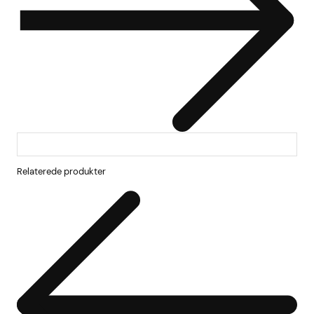
Relaterede produkter