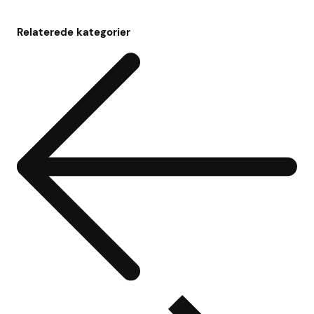
Relaterede kategorier