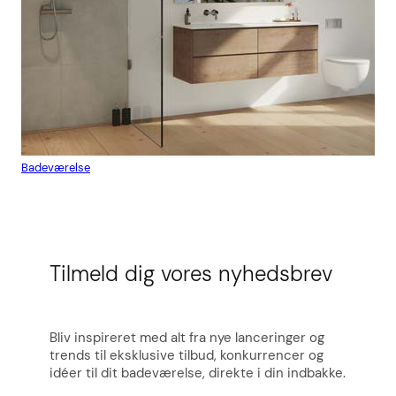
Badeværelse
Flis
Tilmeld dig vores nyhedsbrev
Bliv inspireret med alt fra nye lanceringer og
trends til eksklusive tilbud, konkurrencer og
idéer til dit badeværelse, direkte i din indbakke.