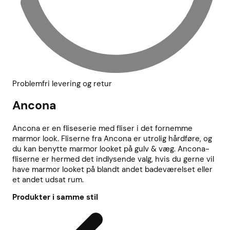
Problemfri levering og retur
Ancona
Ancona er en fliseserie med fliser i det fornemme
marmor look. Fliserne fra Ancona er utrolig hårdføre, og
du kan benytte marmor looket på gulv & væg. Ancona-
fliserne er hermed det indlysende valg, hvis du gerne vil
have marmor looket på blandt andet badeværelset eller
et andet udsat rum.
Produkter i samme stil