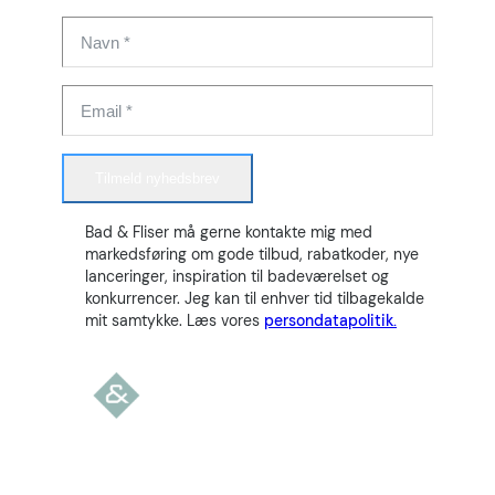
Tilmeld nyhedsbrev
Bad & Fliser må gerne kontakte mig med
markedsføring om gode tilbud, rabatkoder, nye
lanceringer, inspiration til badeværelset og
konkurrencer. Jeg kan til enhver tid tilbagekalde
mit samtykke. Læs vores
persondatapolitik.