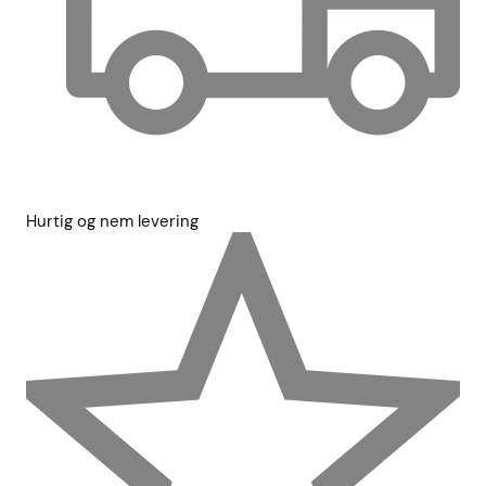
Hurtig og nem levering