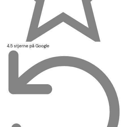
4.5 stjerne på Google