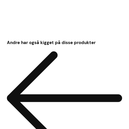
Andre har også kigget på disse produkter