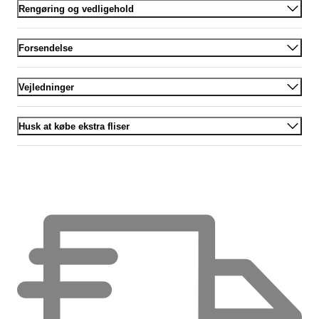
Rengøring og vedligehold
Forsendelse
Vejledninger
Husk at købe ekstra fliser