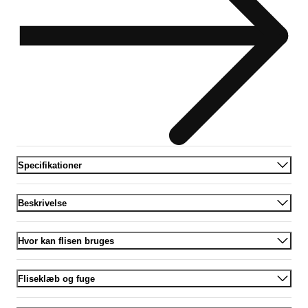
Specifikationer
Beskrivelse
Hvor kan flisen bruges
Fliseklæb og fuge