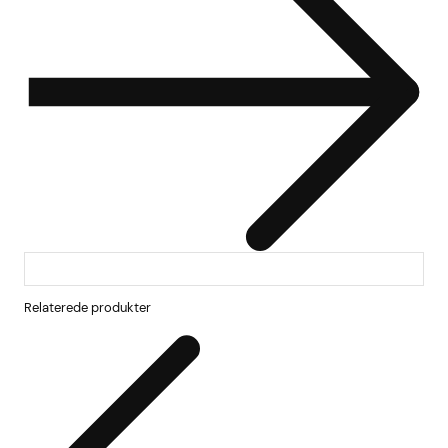
Relaterede produkter