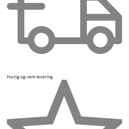
Hurtig og nem levering