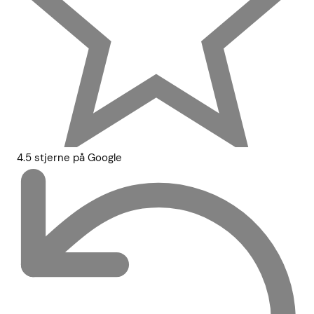
4.5 stjerne på Google