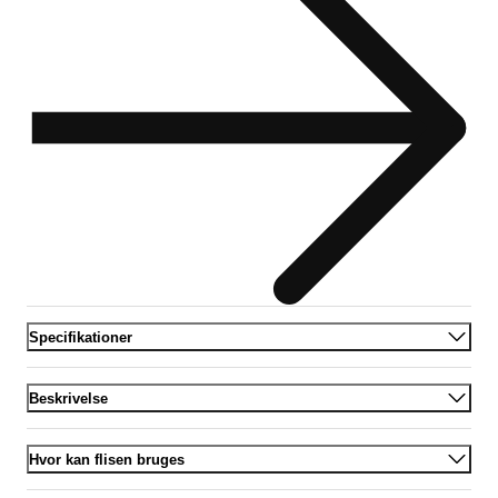
Specifikationer
Beskrivelse
Hvor kan flisen bruges