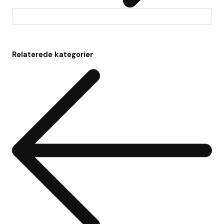
Relaterede kategorier