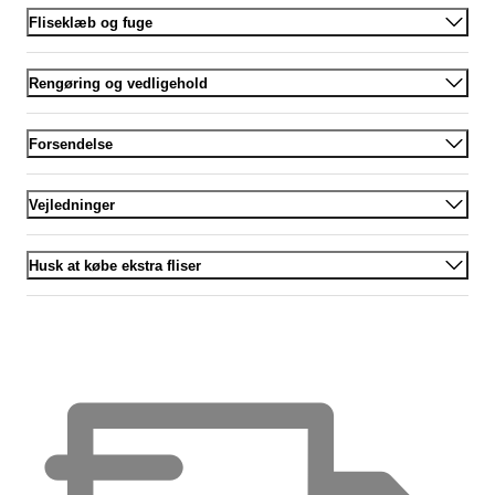
Fliseklæb og fuge
Rengøring og vedligehold
Forsendelse
Vejledninger
Husk at købe ekstra fliser