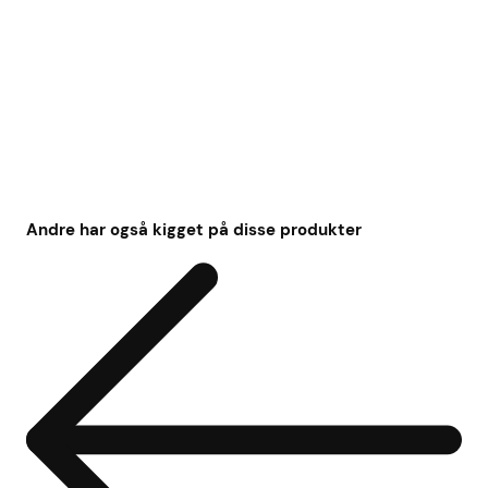
Andre har også kigget på disse produkter