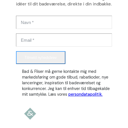
idéer til dit badeværelse, direkte i din indbakke.
Tilmeld nyhedsbrev
Bad & Fliser må gerne kontakte mig med
markedsføring om gode tilbud, rabatkoder, nye
lanceringer, inspiration til badeværelset og
konkurrencer. Jeg kan til enhver tid tilbagekalde
mit samtykke. Læs vores
persondatapolitik.