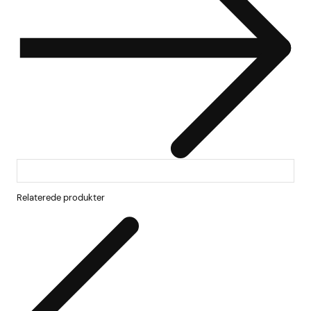
Relaterede produkter