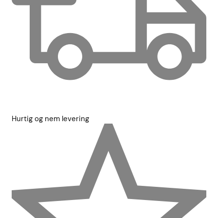
Hurtig og nem levering