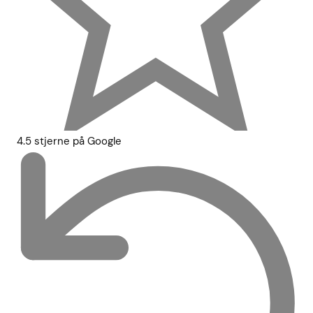
4.5 stjerne på Google