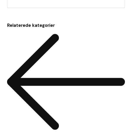
Relaterede kategorier