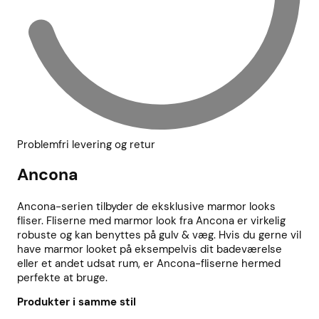
Problemfri levering og retur
Ancona
Ancona-serien tilbyder de eksklusive marmor looks
fliser. Fliserne med marmor look fra Ancona er virkelig
robuste og kan benyttes på gulv & væg. Hvis du gerne vil
have marmor looket på eksempelvis dit badeværelse
eller et andet udsat rum, er Ancona-fliserne hermed
perfekte at bruge.
Produkter i samme stil