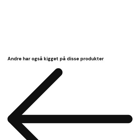
Andre har også kigget på disse produkter