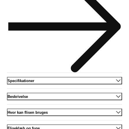
Specifikationer
Beskrivelse
Hvor kan flisen bruges
Fliseklæb og fuge