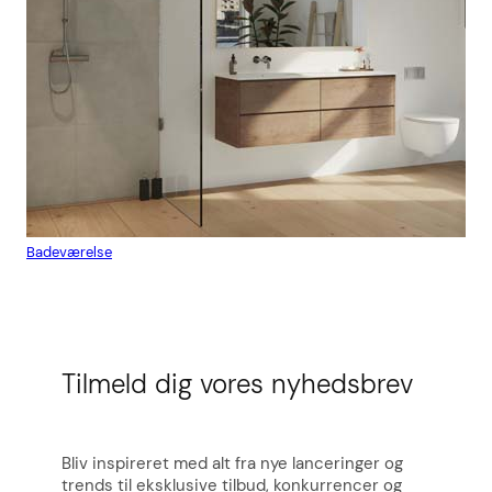
Badeværelse
Flis
Tilmeld dig vores nyhedsbrev
Bliv inspireret med alt fra nye lanceringer og
trends til eksklusive tilbud, konkurrencer og