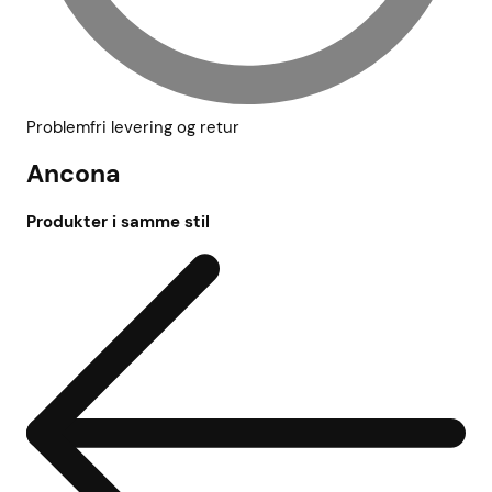
Problemfri levering og retur
Ancona
Produkter i samme stil