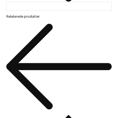
Relaterede produkter