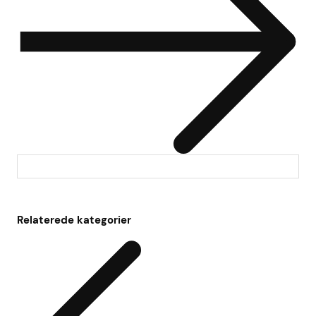
Relaterede kategorier