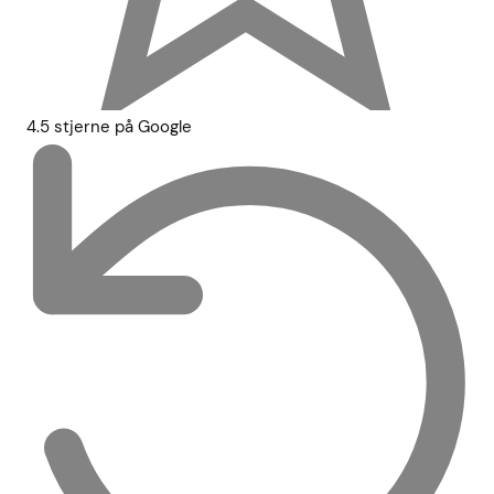
4.5 stjerne på Google