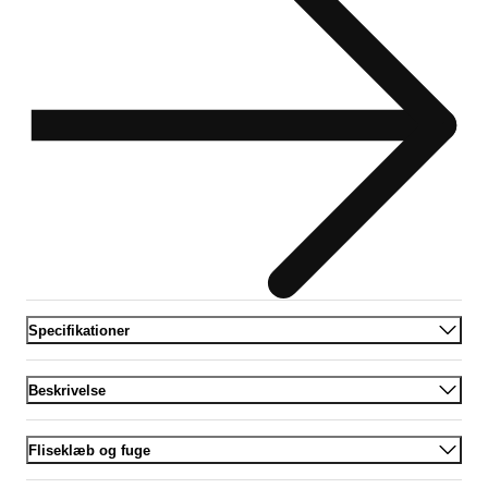
Specifikationer
Beskrivelse
Fliseklæb og fuge