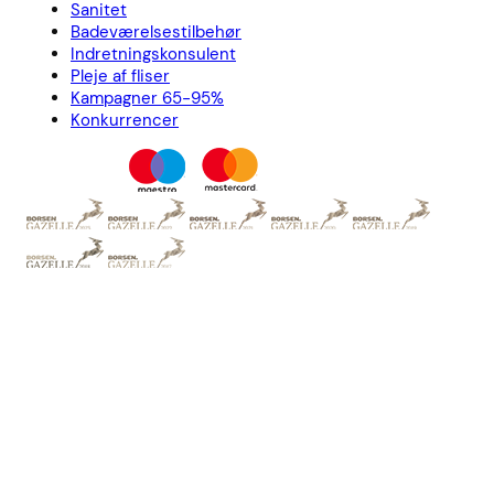
Sanitet
Badeværelsestilbehør
Indretningskonsulent
Pleje af fliser
Kampagner 65-95%
Konkurrencer