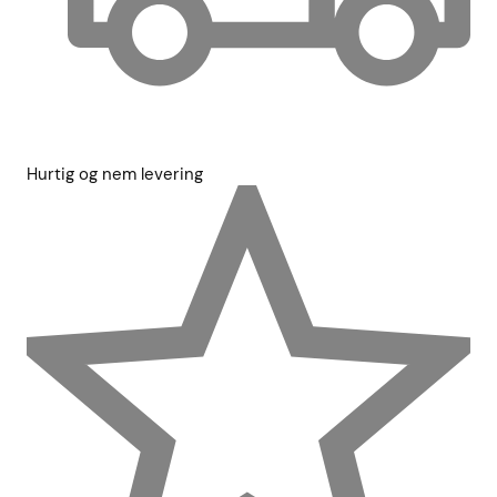
Hurtig og nem levering