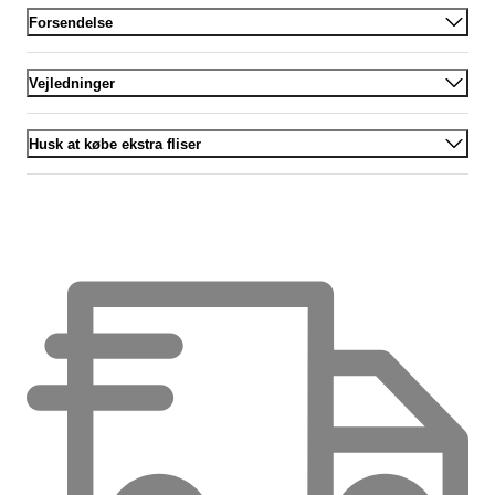
Forsendelse
Vejledninger
Husk at købe ekstra fliser