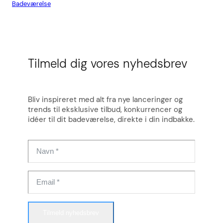
Badeværelse
Flis
Tilmeld dig vores nyhedsbrev
Bliv inspireret med alt fra nye lanceringer og
trends til eksklusive tilbud, konkurrencer og
idéer til dit badeværelse, direkte i din indbakke.
Tilmeld nyhedsbrev