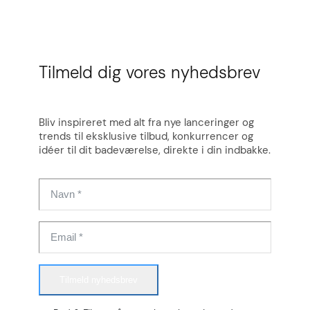
Tilmeld dig vores nyhedsbrev
Bliv inspireret med alt fra nye lanceringer og
trends til eksklusive tilbud, konkurrencer og
idéer til dit badeværelse, direkte i din indbakke.
Tilmeld nyhedsbrev