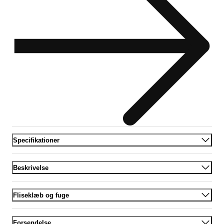
Specifikationer
Beskrivelse
Fliseklæb og fuge
Forsendelse