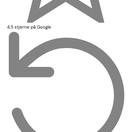
4.5 stjerne på Google