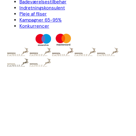
Badeværelsestilbehør
Indretningskonsulent
Pleje af fliser
Kampagner 65-95%
Konkurrencer