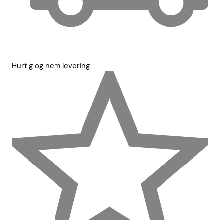
Hurtig og nem levering