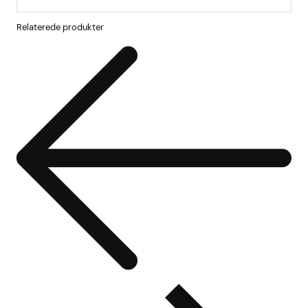
Relaterede produkter