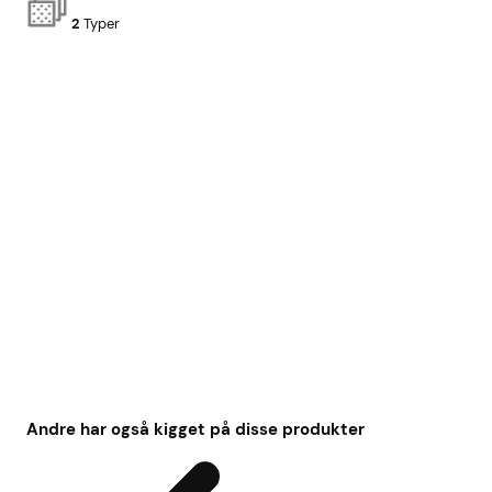
2
Typer
Andre har også kigget på disse produkter