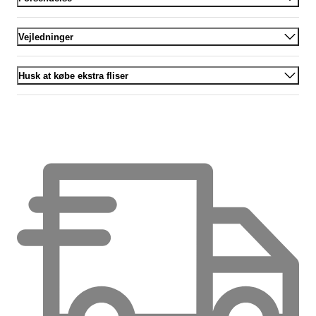
Vejledninger
Husk at købe ekstra fliser