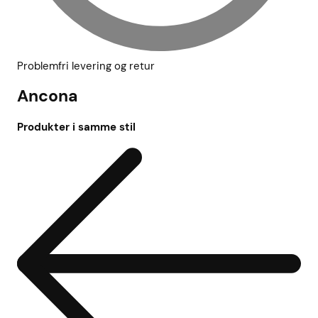
Problemfri levering og retur
Ancona
Produkter i samme stil