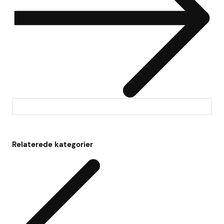
Relaterede kategorier