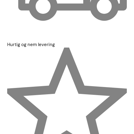
Hurtig og nem levering