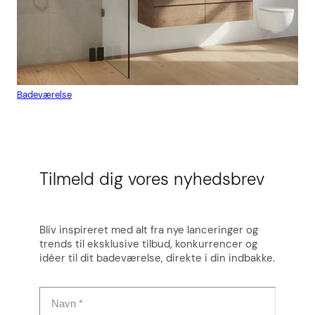
Badeværelse
Flis
Tilmeld dig vores nyhedsbrev
Bliv inspireret med alt fra nye lanceringer og
trends til eksklusive tilbud, konkurrencer og
idéer til dit badeværelse, direkte i din indbakke.