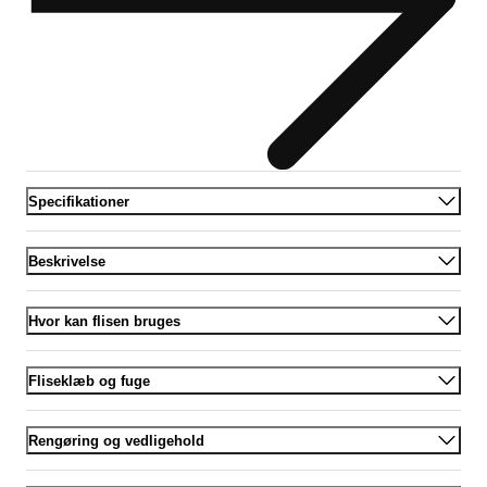
Specifikationer
Beskrivelse
Hvor kan flisen bruges
Fliseklæb og fuge
Rengøring og vedligehold