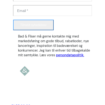
Tilmeld nyhedsbrev
Bad & Fliser må gerne kontakte mig med
markedsføring om gode tilbud, rabatkoder, nye
lanceringer, inspiration til badeværelset og
konkurrencer. Jeg kan til enhver tid tilbagekalde
mit samtykke. Læs vores
persondatapolitik.