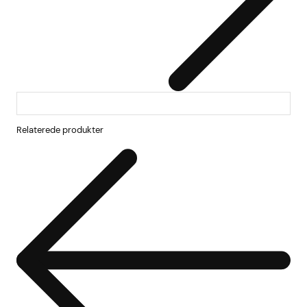
Relaterede produkter