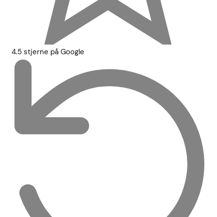
4.5 stjerne på Google