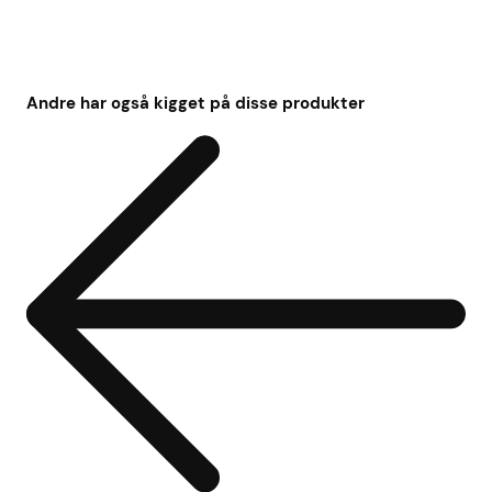
Andre har også kigget på disse produkter