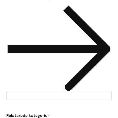
Relaterede kategorier