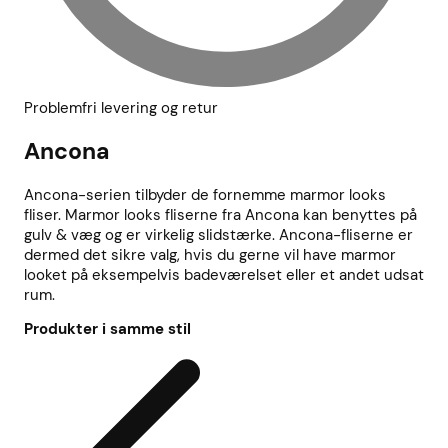
Problemfri levering og retur
Ancona
Ancona-serien tilbyder de fornemme marmor looks
fliser. Marmor looks fliserne fra Ancona kan benyttes på
gulv & væg og er virkelig slidstærke. Ancona-fliserne er
dermed det sikre valg, hvis du gerne vil have marmor
looket på eksempelvis badeværelset eller et andet udsat
rum.
Produkter i samme stil