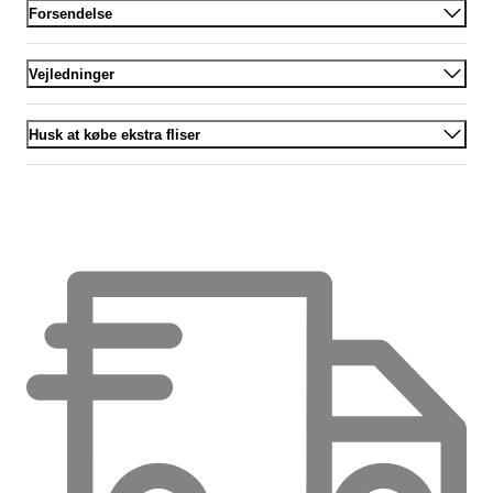
Forsendelse
Vejledninger
Husk at købe ekstra fliser