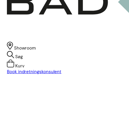
Showroom
Søg
Kurv
Book indretningskonsulent