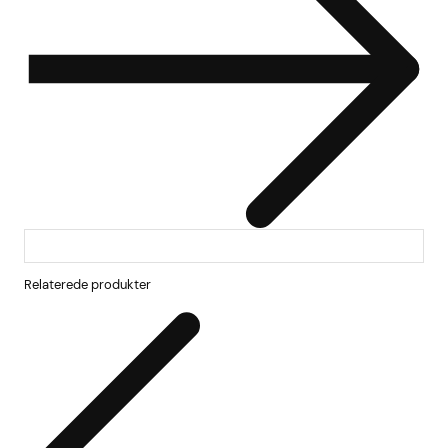
Relaterede produkter