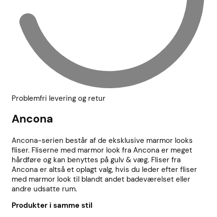
Problemfri levering og retur
Ancona
Ancona-serien består af de eksklusive marmor looks
fliser. Fliserne med marmor look fra Ancona er meget
hårdføre og kan benyttes på gulv & væg. Fliser fra
Ancona er altså et oplagt valg, hvis du leder efter fliser
med marmor look til blandt andet badeværelset eller
andre udsatte rum.
Produkter i samme stil