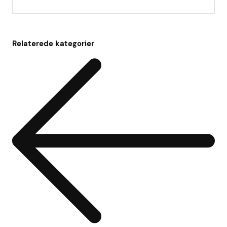
Relaterede kategorier