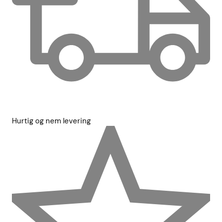
Hurtig og nem levering