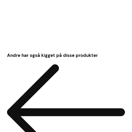
Andre har også kigget på disse produkter