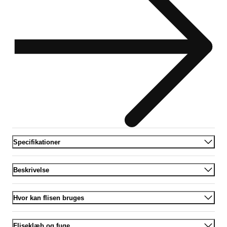
Specifikationer
Beskrivelse
Hvor kan flisen bruges
Fliseklæb og fuge