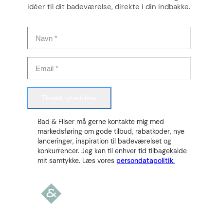
idéer til dit badeværelse, direkte i din indbakke.
Tilmeld nyhedsbrev
Bad & Fliser må gerne kontakte mig med
markedsføring om gode tilbud, rabatkoder, nye
lanceringer, inspiration til badeværelset og
konkurrencer. Jeg kan til enhver tid tilbagekalde
mit samtykke. Læs vores
persondatapolitik.