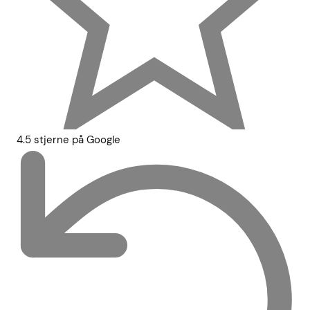
4.5 stjerne på Google