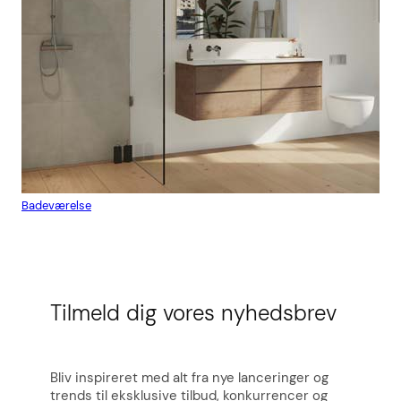
Badeværelse
Flis
Tilmeld dig vores nyhedsbrev
Bliv inspireret med alt fra nye lanceringer og
trends til eksklusive tilbud, konkurrencer og