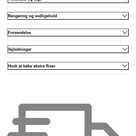
Rengøring og vedligehold
Forsendelse
Vejledninger
Husk at købe ekstra fliser