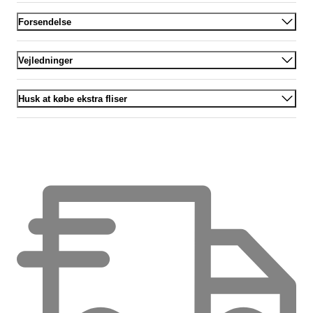
Forsendelse
Vejledninger
Husk at købe ekstra fliser