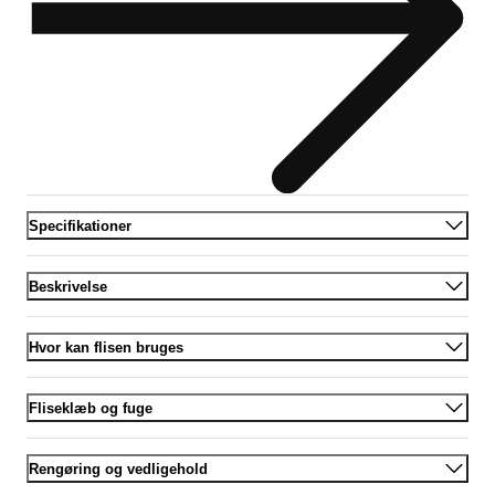
Specifikationer
Beskrivelse
Hvor kan flisen bruges
Fliseklæb og fuge
Rengøring og vedligehold