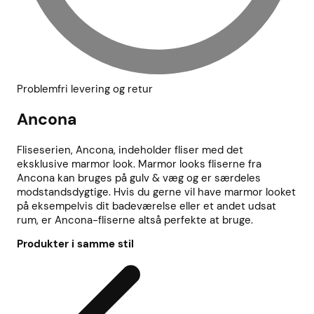
Problemfri levering og retur
Ancona
Fliseserien, Ancona, indeholder fliser med det
eksklusive marmor look. Marmor looks fliserne fra
Ancona kan bruges på gulv & væg og er særdeles
modstandsdygtige. Hvis du gerne vil have marmor looket
på eksempelvis dit badeværelse eller et andet udsat
rum, er Ancona-fliserne altså perfekte at bruge.
Produkter i samme stil