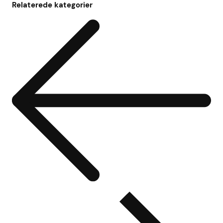
Relaterede kategorier