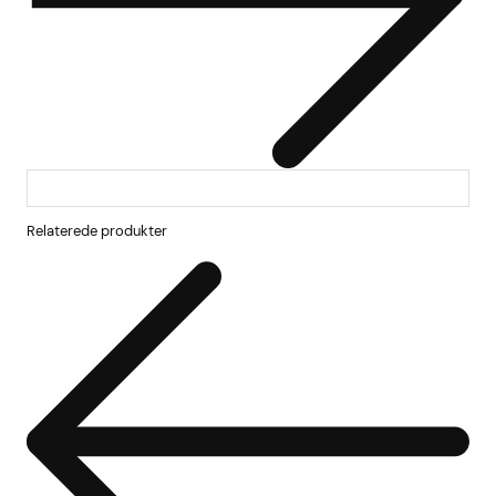
Relaterede produkter