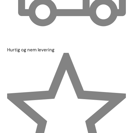
Hurtig og nem levering