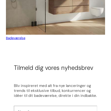
Badeværelse
Flis
Tilmeld dig vores nyhedsbrev
Bliv inspireret med alt fra nye lanceringer og
trends til eksklusive tilbud, konkurrencer og
idéer til dit badeværelse, direkte i din indbakke.