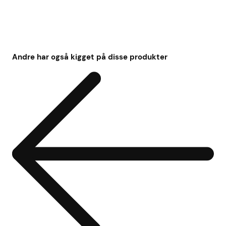
Andre har også kigget på disse produkter