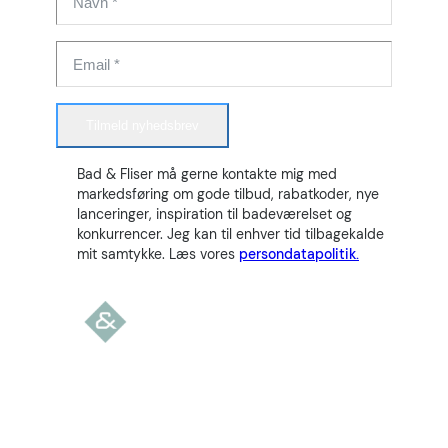
Tilmeld nyhedsbrev
Bad & Fliser må gerne kontakte mig med
markedsføring om gode tilbud, rabatkoder, nye
lanceringer, inspiration til badeværelset og
konkurrencer. Jeg kan til enhver tid tilbagekalde
mit samtykke. Læs vores
persondatapolitik.