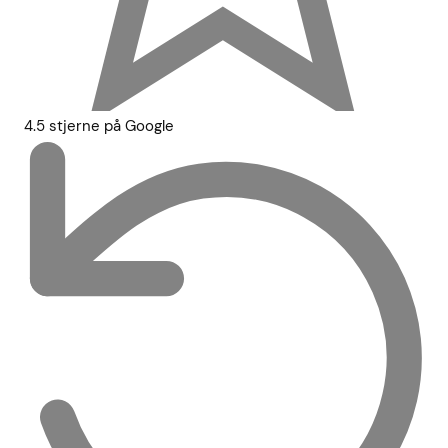
4.5 stjerne på Google