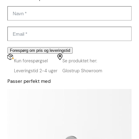
Forespørg om pris og leveringstid
Kun forespørgsel
Se produktet her:
Leveringstid 2-4 uger
Glostrup Showroom
Passer perfekt med