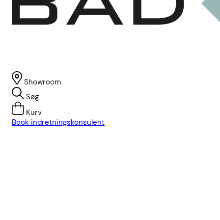
Showroom
Søg
Kurv
Book indretningskonsulent