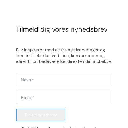
Tilmeld dig vores nyhedsbrev
Bliv inspireret med alt fra nye lanceringer og
trends til eksklusive tilbud, konkurrencer og
idéer til dit badeværelse, direkte i din indbakke.
Tilmeld nyhedsbrev