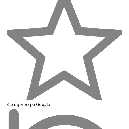
4.5 stjerne på Google