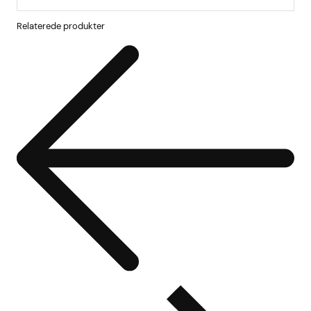
Relaterede produkter