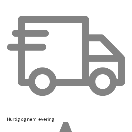
Hurtig og nem levering