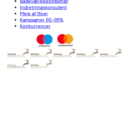
Badeværelsestilbehør
Indretningskonsulent
Pleje af fliser
Kampagner 65-95%
Konkurrencer