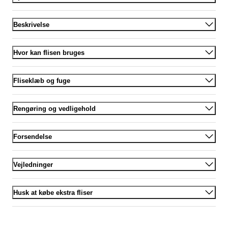
Beskrivelse
Hvor kan flisen bruges
Fliseklæb og fuge
Rengøring og vedligehold
Forsendelse
Vejledninger
Husk at købe ekstra fliser