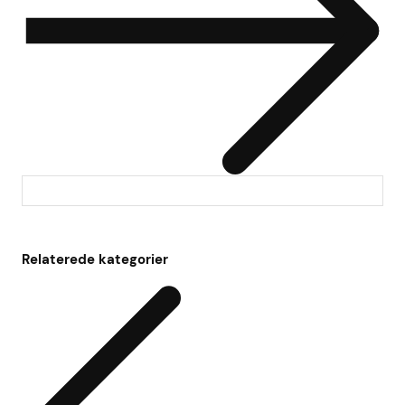
Relaterede kategorier