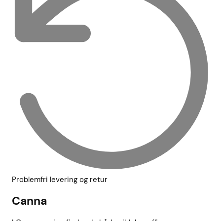
Problemfri levering og retur
Canna