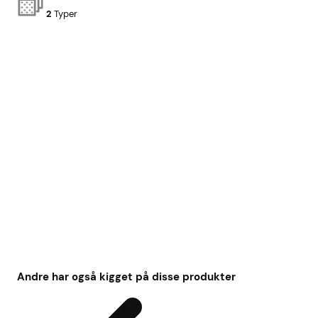
2
Typer
Andre har også kigget på disse produkter