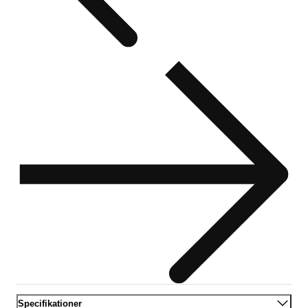
Specifikationer