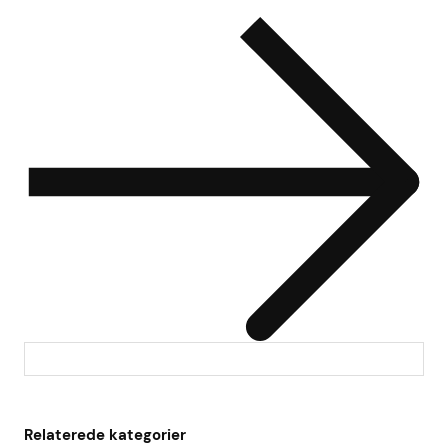
Relaterede kategorier