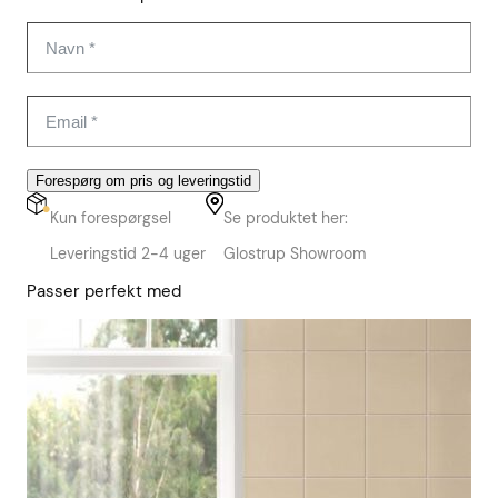
Forespørg om pris og leveringstid
Kun forespørgsel
Se produktet her:
Leveringstid 2-4 uger
Glostrup Showroom
Passer perfekt med