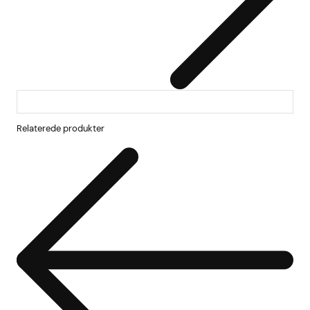
Relaterede produkter