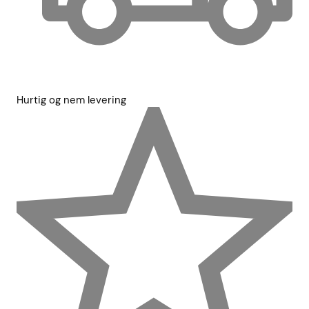
Hurtig og nem levering