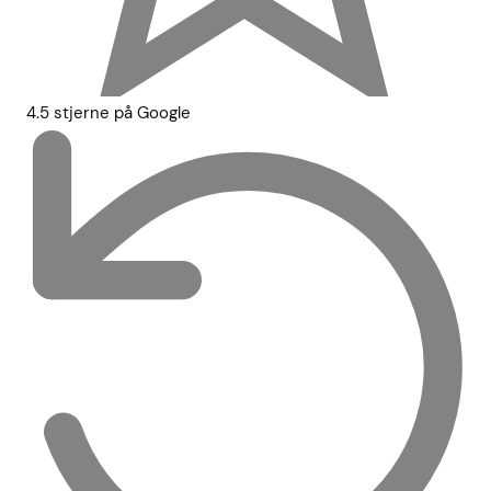
4.5 stjerne på Google