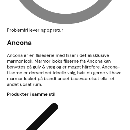
Problemfri levering og retur
Ancona
Ancona er en fliseserie med fliser i det eksklusive
marmor look. Marmor looks fliserne fra Ancona kan
benyttes på gulv & væg og er meget hårdføre. Ancona-
fliserne er derved det ideelle valg, hvis du gerne vil have
marmor looket på blandt andet badeværelset eller et
andet udsat rum.
Produkter i samme stil