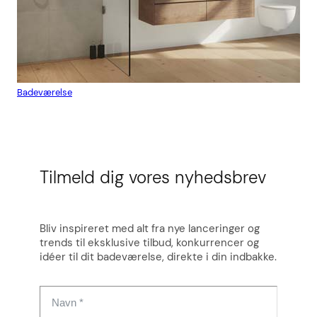
Badeværelse
Flis
Tilmeld dig vores nyhedsbrev
Bliv inspireret med alt fra nye lanceringer og
trends til eksklusive tilbud, konkurrencer og
idéer til dit badeværelse, direkte i din indbakke.