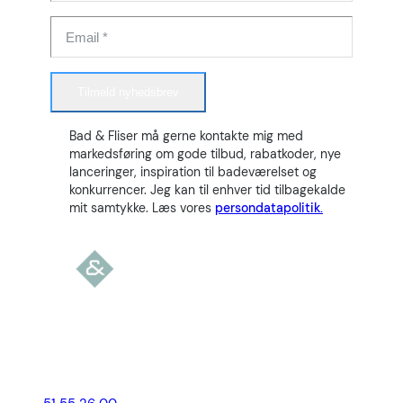
Tilmeld nyhedsbrev
Bad & Fliser må gerne kontakte mig med
markedsføring om gode tilbud, rabatkoder, nye
lanceringer, inspiration til badeværelset og
konkurrencer. Jeg kan til enhver tid tilbagekalde
mit samtykke. Læs vores
persondatapolitik.