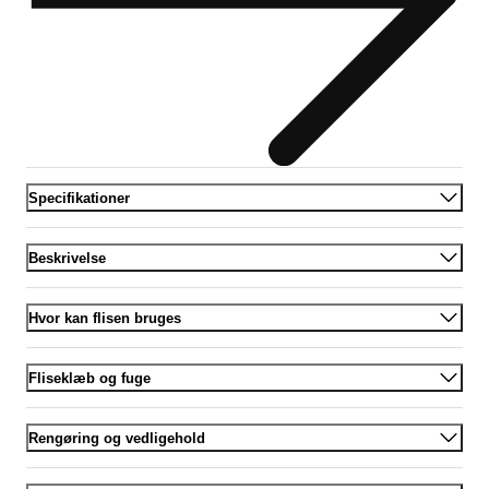
Specifikationer
Beskrivelse
Hvor kan flisen bruges
Fliseklæb og fuge
Rengøring og vedligehold