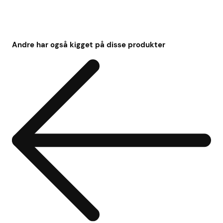
Andre har også kigget på disse produkter