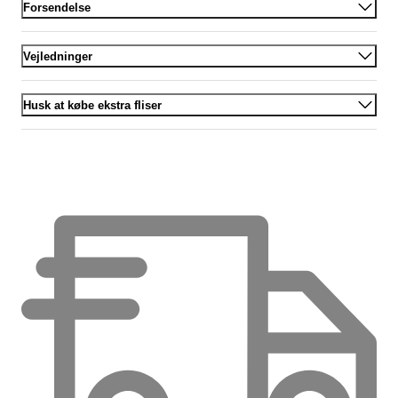
Forsendelse
Vejledninger
Husk at købe ekstra fliser