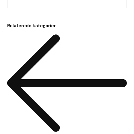
Relaterede kategorier