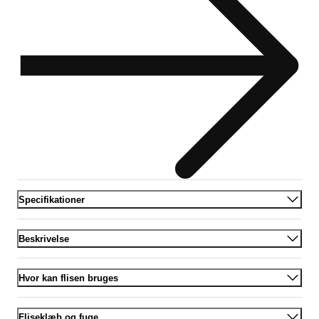
Specifikationer
Beskrivelse
Hvor kan flisen bruges
Fliseklæb og fuge