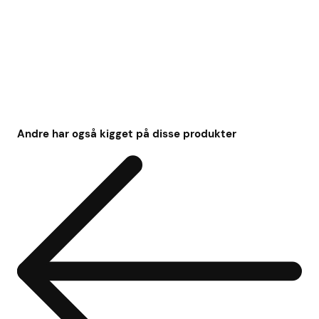
Andre har også kigget på disse produkter