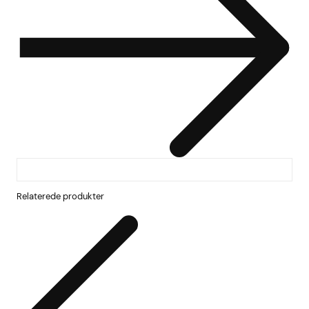
Relaterede produkter