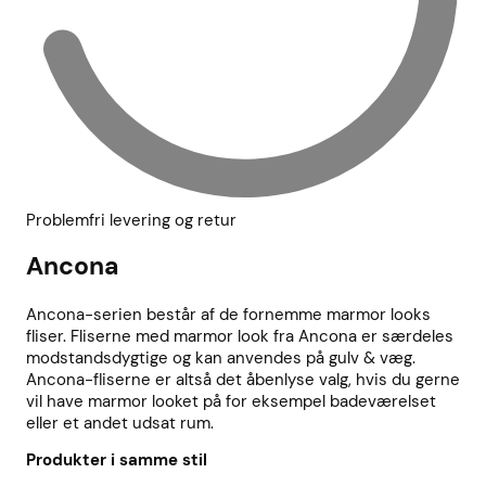
Problemfri levering og retur
Ancona
Ancona-serien består af de fornemme marmor looks
fliser. Fliserne med marmor look fra Ancona er særdeles
modstandsdygtige og kan anvendes på gulv & væg.
Ancona-fliserne er altså det åbenlyse valg, hvis du gerne
vil have marmor looket på for eksempel badeværelset
eller et andet udsat rum.
Produkter i samme stil