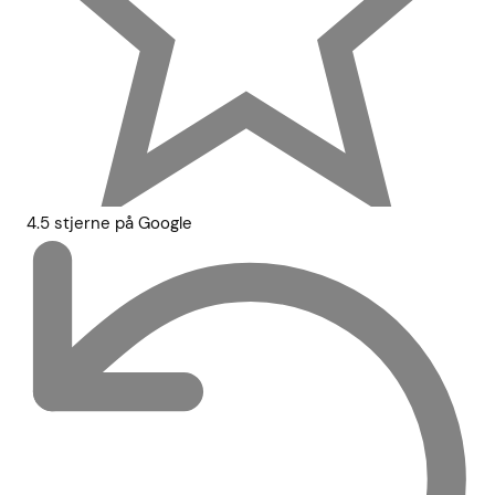
4.5 stjerne på Google