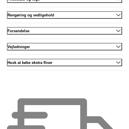
Rengøring og vedligehold
Forsendelse
Vejledninger
Husk at købe ekstra fliser