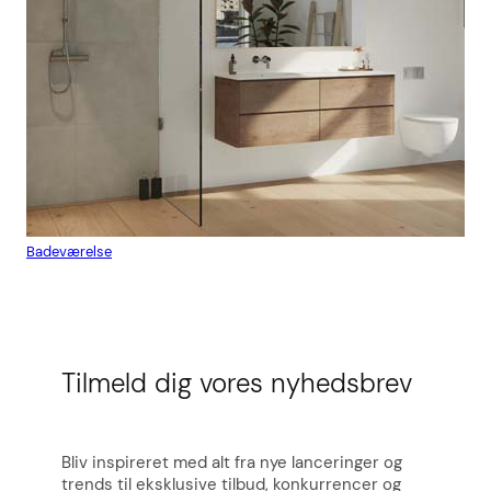
Badeværelse
Flis
Tilmeld dig vores nyhedsbrev
Bliv inspireret med alt fra nye lanceringer og
trends til eksklusive tilbud, konkurrencer og