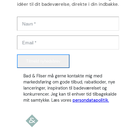
idéer til dit badeværelse, direkte i din indbakke.
Tilmeld nyhedsbrev
Bad & Fliser må gerne kontakte mig med
markedsføring om gode tilbud, rabatkoder, nye
lanceringer, inspiration til badeværelset og
konkurrencer. Jeg kan til enhver tid tilbagekalde
mit samtykke. Læs vores
persondatapolitik.