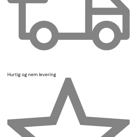
Hurtig og nem levering