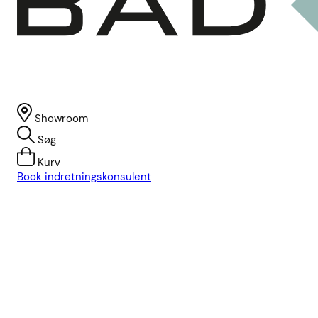
Showroom
Søg
Kurv
Book indretningskonsulent