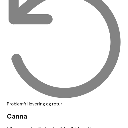
Problemfri levering og retur
Canna