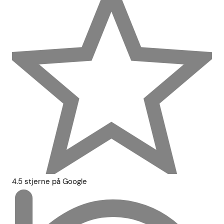
4.5 stjerne på Google