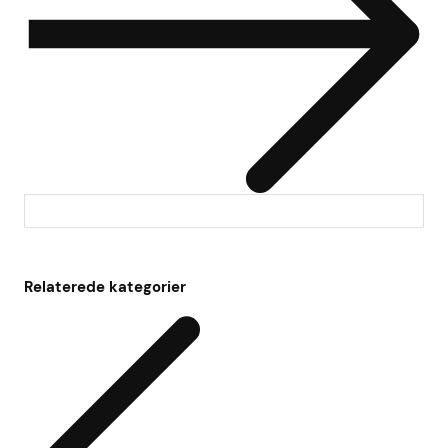
Relaterede kategorier