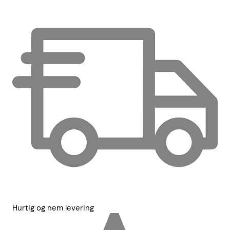
Hurtig og nem levering