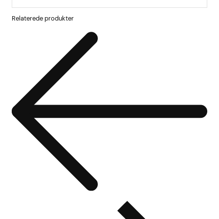
Relaterede produkter