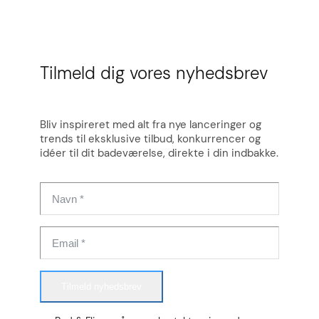
Tilmeld dig vores nyhedsbrev
Bliv inspireret med alt fra nye lanceringer og
trends til eksklusive tilbud, konkurrencer og
idéer til dit badeværelse, direkte i din indbakke.
Tilmeld nyhedsbrev