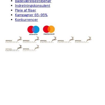
Badeværelsestilbehør
Indretningskonsulent
Pleje af fliser
Kampagner 65-95%
Konkurrencer