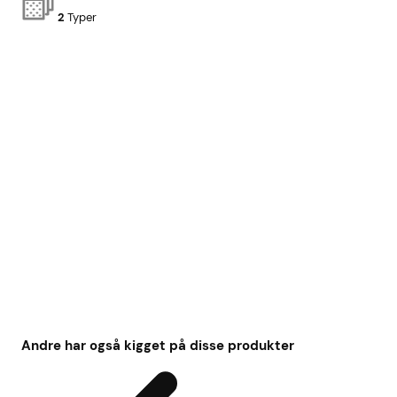
2
Typer
Andre har også kigget på disse produkter