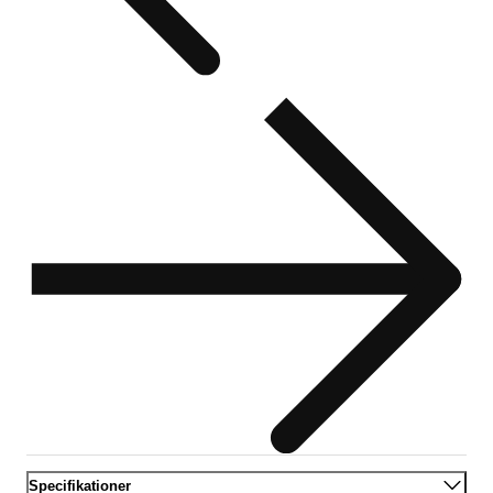
Specifikationer