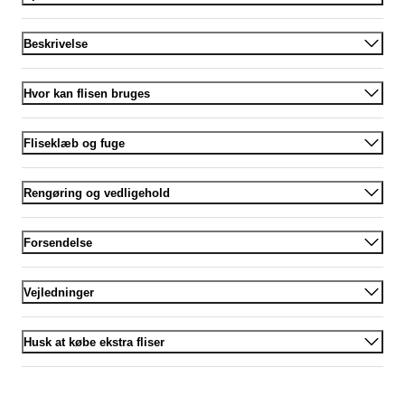
Beskrivelse
Hvor kan flisen bruges
Fliseklæb og fuge
Rengøring og vedligehold
Forsendelse
Vejledninger
Husk at købe ekstra fliser