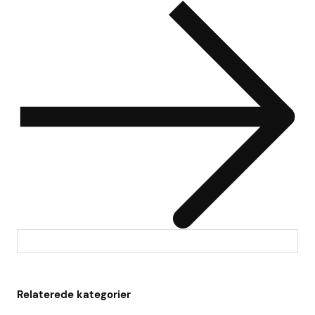
Relaterede kategorier