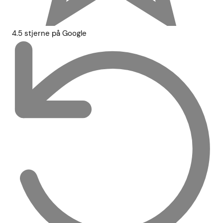
4.5 stjerne på Google