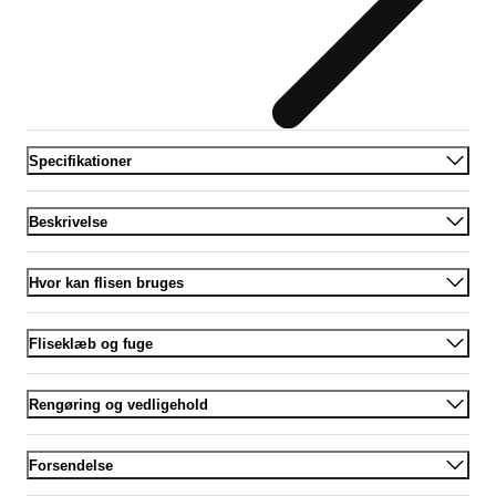
Specifikationer
Beskrivelse
Hvor kan flisen bruges
Fliseklæb og fuge
Rengøring og vedligehold
Forsendelse