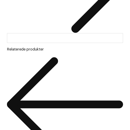
Relaterede produkter