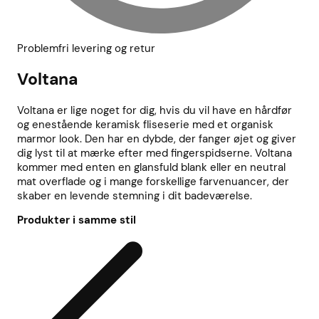
Problemfri levering og retur
Voltana
Voltana er lige noget for dig, hvis du vil have en hårdfør
og enestående keramisk fliseserie med et organisk
marmor look. Den har en dybde, der fanger øjet og giver
dig lyst til at mærke efter med fingerspidserne. Voltana
kommer med enten en glansfuld blank eller en neutral
mat overflade og i mange forskellige farvenuancer, der
skaber en levende stemning i dit badeværelse.
Produkter i samme stil