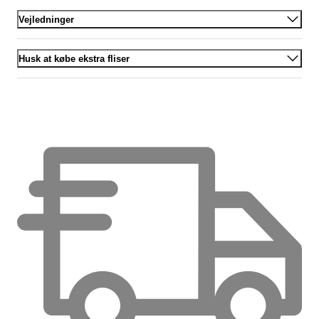
Vejledninger
Husk at købe ekstra fliser