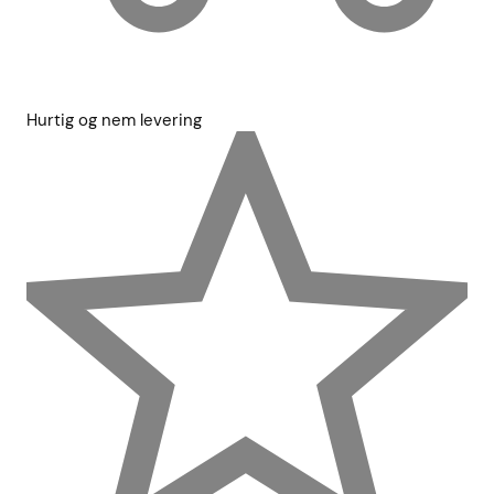
Hurtig og nem levering