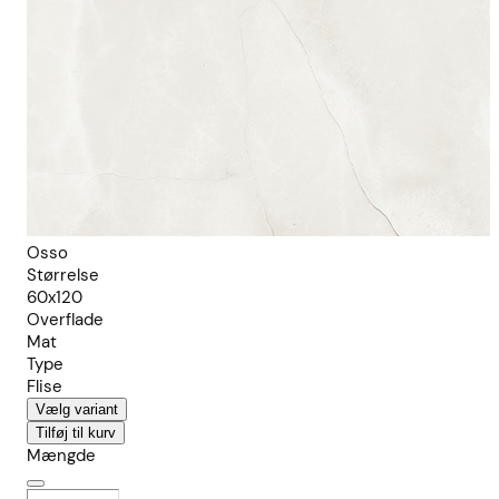
Osso
Størrelse
60x120
Overflade
Mat
Type
Flise
Vælg variant
Tilføj til kurv
Mængde