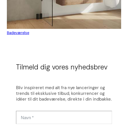
Badeværelse
Flis
Tilmeld dig vores nyhedsbrev
Bliv inspireret med alt fra nye lanceringer og
trends til eksklusive tilbud, konkurrencer og
idéer til dit badeværelse, direkte i din indbakke.