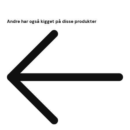
Andre har også kigget på disse produkter