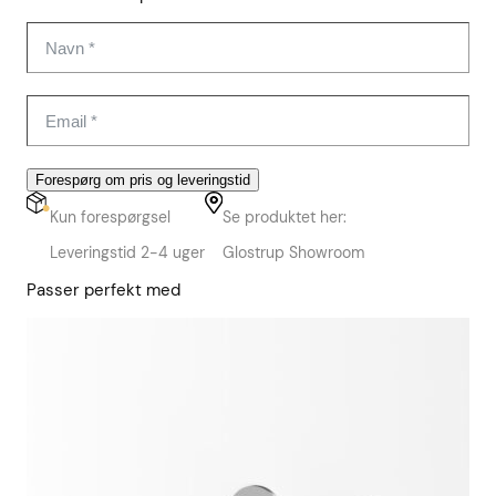
Forespørg om pris og leveringstid
Kun forespørgsel
Se produktet her:
Leveringstid 2-4 uger
Glostrup Showroom
Passer perfekt med