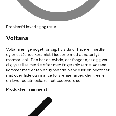
Problemfri levering og retur
Voltana
Voltana er lige noget for dig, hvis du vil have en hårdfør
og enestående keramisk fliseserie med et naturligt
marmor look. Den har en dybde, der fanger øjet og giver
dig lyst til at mærke efter med fingerspidserne. Voltana
kommer med enten en glinsende blank eller en nedtonet
mat overflade og i mange forskellige farver, der kreerer
en levende atmosfære i dit badeværelse.
Produkter i samme stil