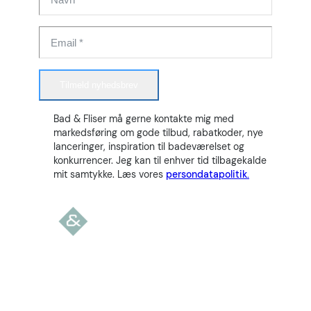
Tilmeld nyhedsbrev
Bad & Fliser må gerne kontakte mig med
markedsføring om gode tilbud, rabatkoder, nye
lanceringer, inspiration til badeværelset og
konkurrencer. Jeg kan til enhver tid tilbagekalde
mit samtykke. Læs vores
persondatapolitik.