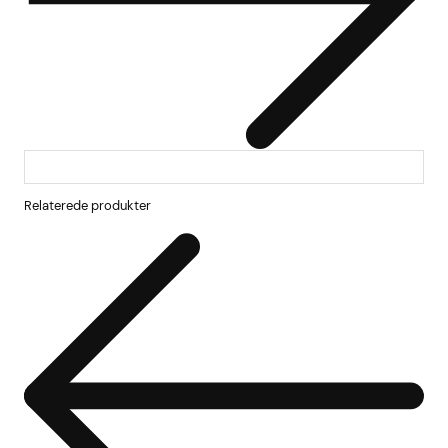
Relaterede produkter