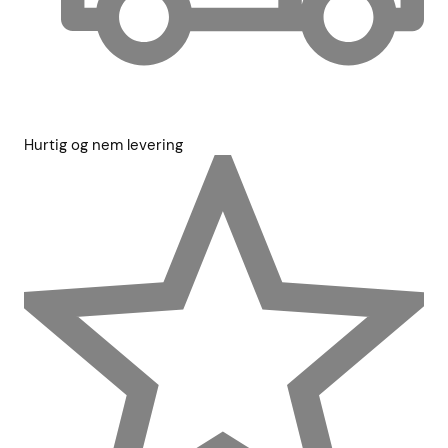
Hurtig og nem levering