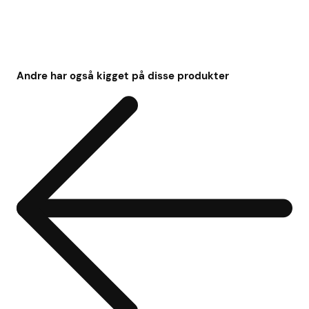
Andre har også kigget på disse produkter