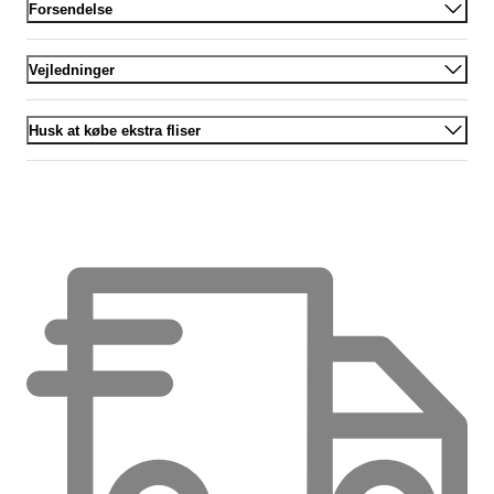
Forsendelse
Vejledninger
Husk at købe ekstra fliser