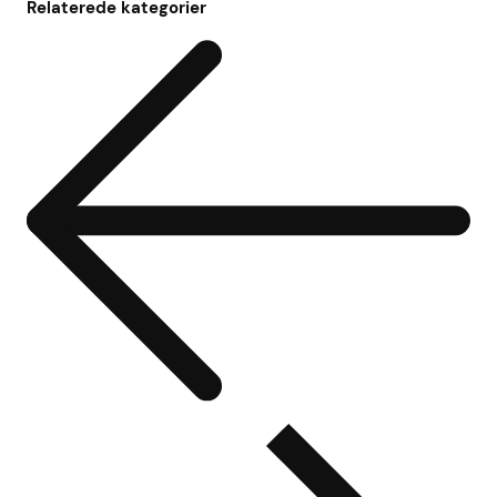
Relaterede kategorier