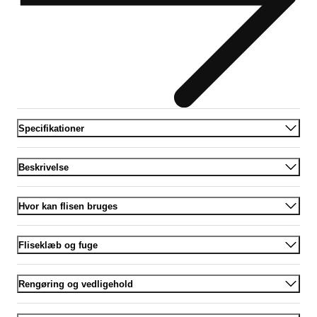
Specifikationer
Beskrivelse
Hvor kan flisen bruges
Fliseklæb og fuge
Rengøring og vedligehold