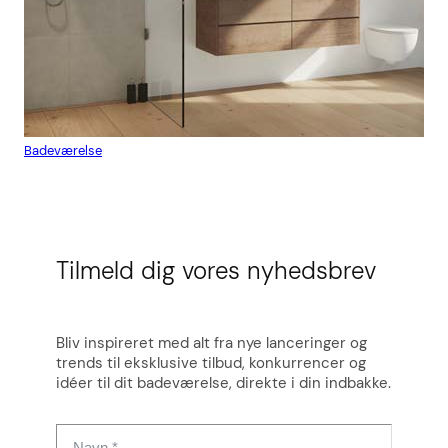
Badeværelse
Flis
Tilmeld dig vores nyhedsbrev
Bliv inspireret med alt fra nye lanceringer og
trends til eksklusive tilbud, konkurrencer og
idéer til dit badeværelse, direkte i din indbakke.