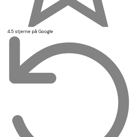
4.5 stjerne på Google