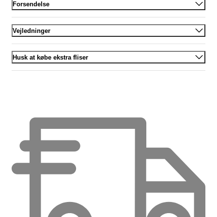
Forsendelse
Vejledninger
Husk at købe ekstra fliser