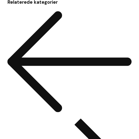
Relaterede kategorier