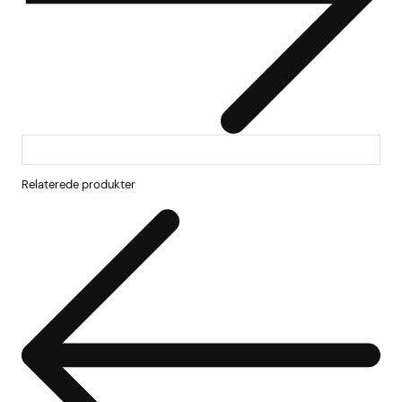
Relaterede produkter