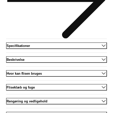
Specifikationer
Beskrivelse
Hvor kan flisen bruges
Fliseklæb og fuge
Rengøring og vedligehold