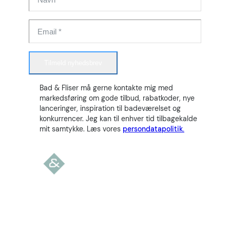
Tilmeld nyhedsbrev
Bad & Fliser må gerne kontakte mig med
markedsføring om gode tilbud, rabatkoder, nye
lanceringer, inspiration til badeværelset og
konkurrencer. Jeg kan til enhver tid tilbagekalde
mit samtykke. Læs vores
persondatapolitik.