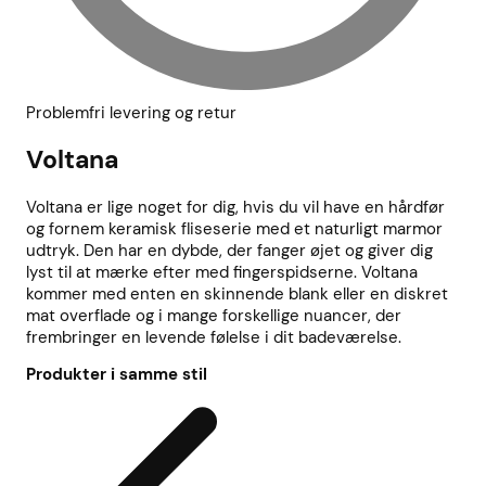
Problemfri levering og retur
Voltana
Voltana er lige noget for dig, hvis du vil have en hårdfør
og fornem keramisk fliseserie med et naturligt marmor
udtryk. Den har en dybde, der fanger øjet og giver dig
lyst til at mærke efter med fingerspidserne. Voltana
kommer med enten en skinnende blank eller en diskret
mat overflade og i mange forskellige nuancer, der
frembringer en levende følelse i dit badeværelse.
Produkter i samme stil