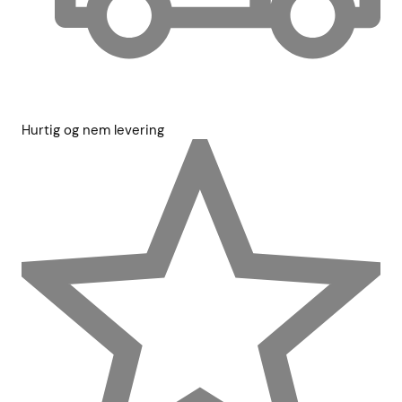
Hurtig og nem levering