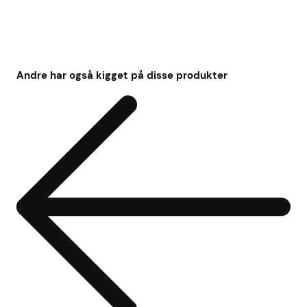
Andre har også kigget på disse produkter