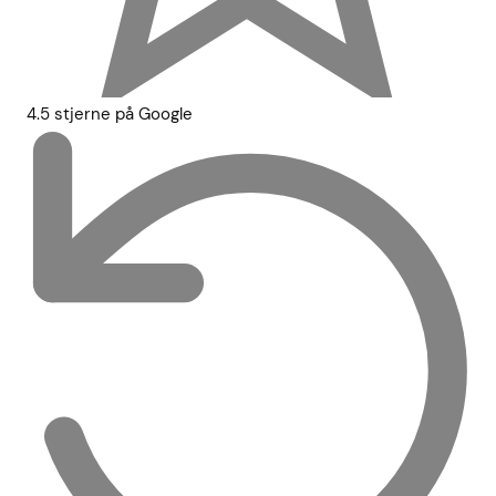
4.5 stjerne på Google