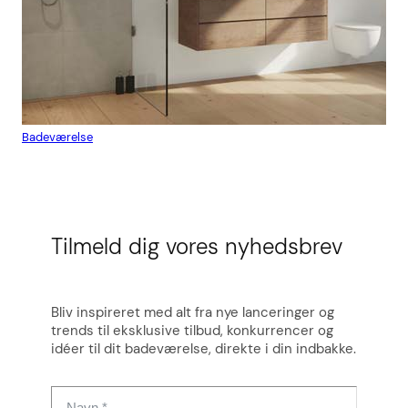
Badeværelse
Flis
Tilmeld dig vores nyhedsbrev
Bliv inspireret med alt fra nye lanceringer og
trends til eksklusive tilbud, konkurrencer og
idéer til dit badeværelse, direkte i din indbakke.