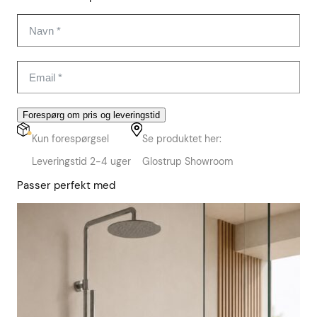
Forespørg om pris og leveringstid
Kun forespørgsel
Se produktet her:
Leveringstid 2-4 uger
Glostrup Showroom
Passer perfekt med