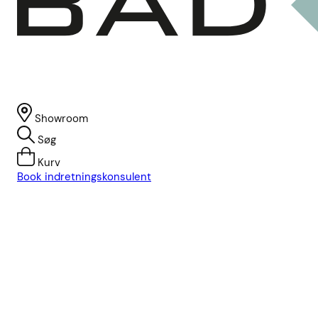
Showroom
Søg
Kurv
Book indretningskonsulent