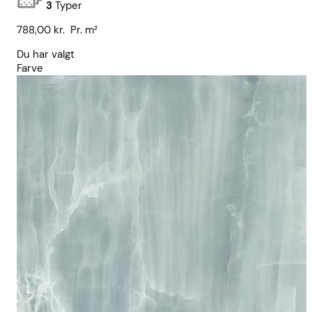
3
Typer
788,00
kr.
Pr. m²
Du har valgt
Farve