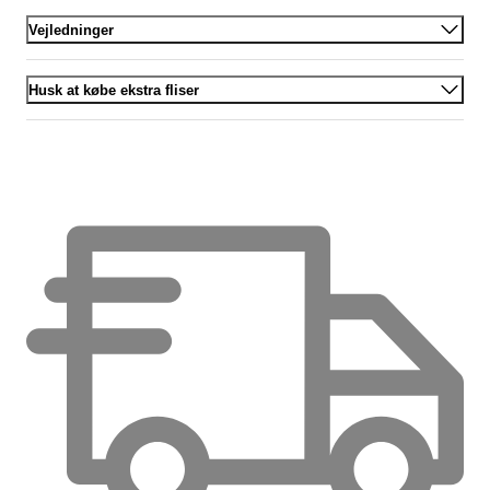
Vejledninger
Husk at købe ekstra fliser