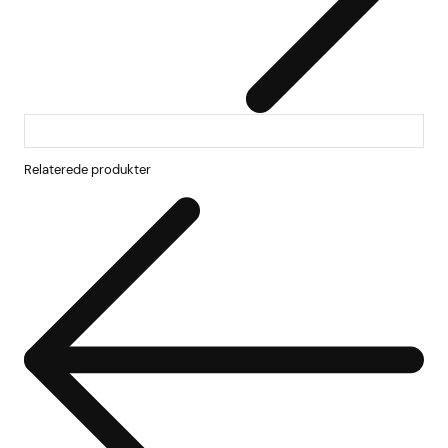
Relaterede produkter