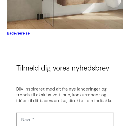
Badeværelse
Flis
Tilmeld dig vores nyhedsbrev
Bliv inspireret med alt fra nye lanceringer og
trends til eksklusive tilbud, konkurrencer og
idéer til dit badeværelse, direkte i din indbakke.