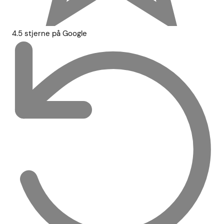
4.5 stjerne på Google