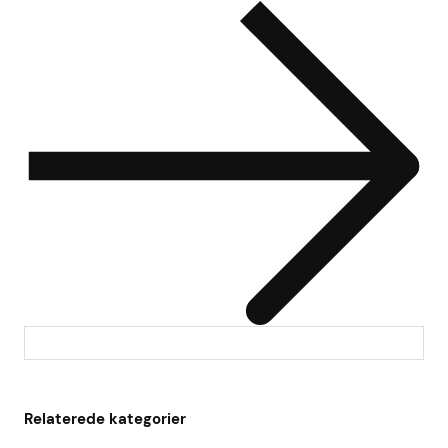
Relaterede kategorier