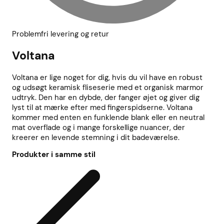
Problemfri levering og retur
Voltana
Voltana er lige noget for dig, hvis du vil have en robust
og udsøgt keramisk fliseserie med et organisk marmor
udtryk. Den har en dybde, der fanger øjet og giver dig
lyst til at mærke efter med fingerspidserne. Voltana
kommer med enten en funklende blank eller en neutral
mat overflade og i mange forskellige nuancer, der
kreerer en levende stemning i dit badeværelse.
Produkter i samme stil