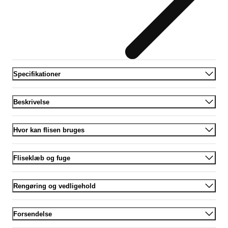
Specifikationer
Beskrivelse
Hvor kan flisen bruges
Fliseklæb og fuge
Rengøring og vedligehold
Forsendelse