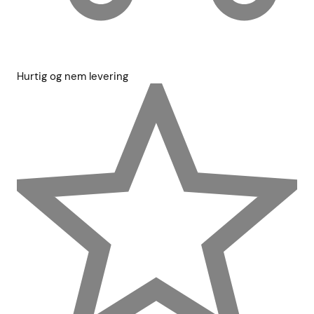
Hurtig og nem levering