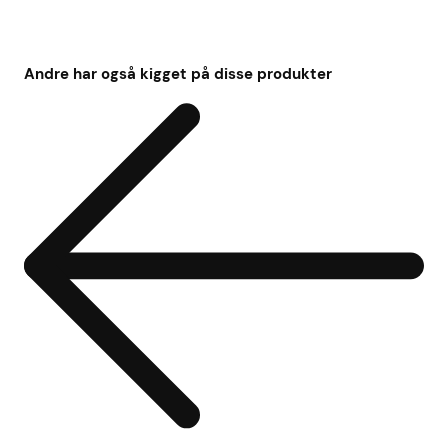
Andre har også kigget på disse produkter