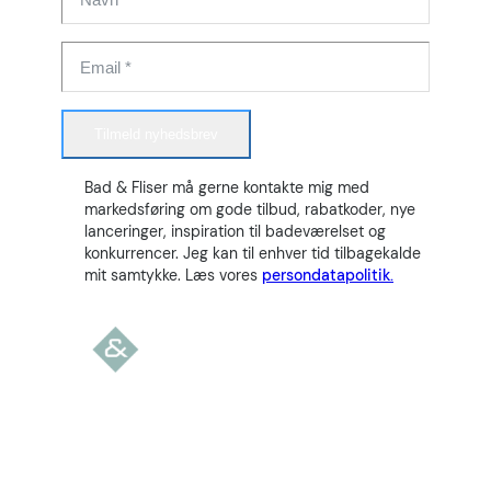
Tilmeld nyhedsbrev
Bad & Fliser må gerne kontakte mig med
markedsføring om gode tilbud, rabatkoder, nye
lanceringer, inspiration til badeværelset og
konkurrencer. Jeg kan til enhver tid tilbagekalde
mit samtykke. Læs vores
persondatapolitik.